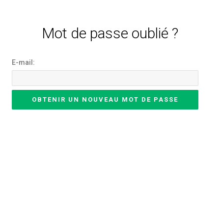
Mot de passe oublié ?
E-mail: