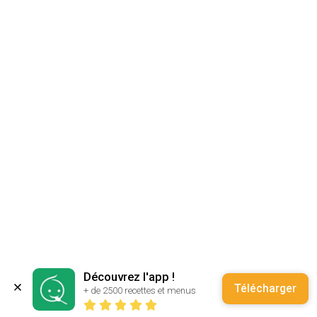
Découvrez l'app !
Télécharger
+ de 2500 recettes et menus