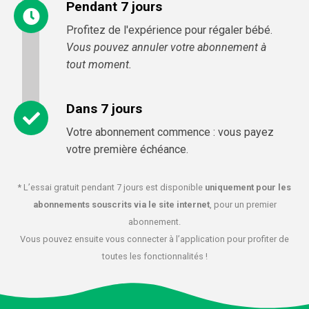
Pendant 7 jours
Profitez de l'expérience pour régaler bébé.
Vous pouvez annuler votre abonnement à
tout moment.
Dans 7 jours
Votre abonnement commence : vous payez
votre première échéance.
* L’essai gratuit pendant 7 jours est disponible
uniquement pour les
abonnements souscrits via le site internet
, pour un premier
abonnement.
Vous pouvez ensuite vous connecter à l’application pour profiter de
toutes les fonctionnalités !