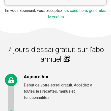
En vous abonnant, vous acceptez
les conditions générales
de ventes.
7 jours d'essai gratuit sur l'abo
annuel 🎁
Aujourd'hui
Début de votre essai gratuit. Accédez à
toutes les recettes, menus et
fonctionnalités.