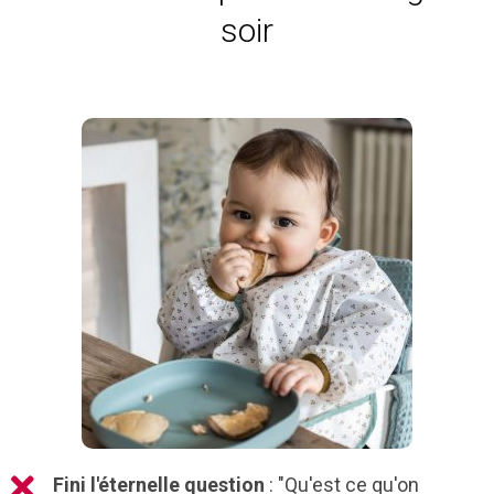
soir
Fini l'éternelle question
: "Qu'est ce qu'on