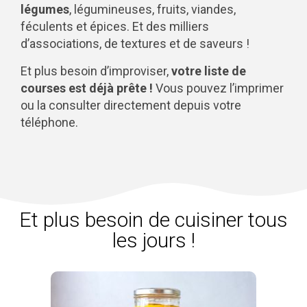
légumes
, légumineuses, fruits, viandes,
féculents et épices. Et des milliers
d’associations, de textures et de saveurs !
Et plus besoin d’improviser,
votre liste de
courses est déjà prête !
Vous pouvez l’imprimer
ou la consulter directement depuis votre
téléphone.
Et plus besoin de cuisiner tous
les jours !