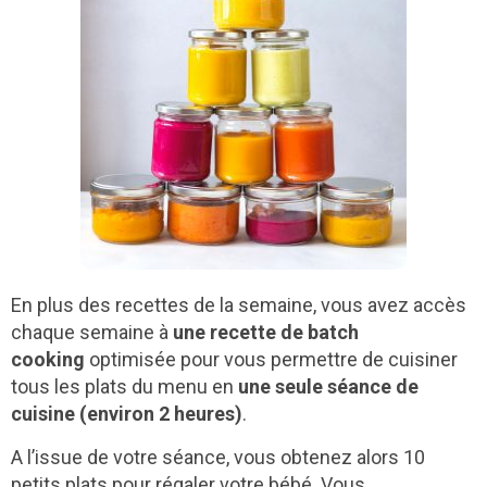
En plus des recettes de la semaine, vous avez accès
chaque semaine à
une recette de batch
cooking
optimisée pour vous permettre de cuisiner
tous les plats du menu en
une seule séance de
cuisine (environ 2 heures)
.
A l’issue de votre séance, vous obtenez alors 10
petits plats pour régaler votre bébé. Vous