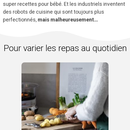
super recettes pour bébé. Et les industriels inventent
des robots de cuisine qui sont toujours plus
perfectionnés,
mais malheureusement…
Pour varier les repas au quotidien