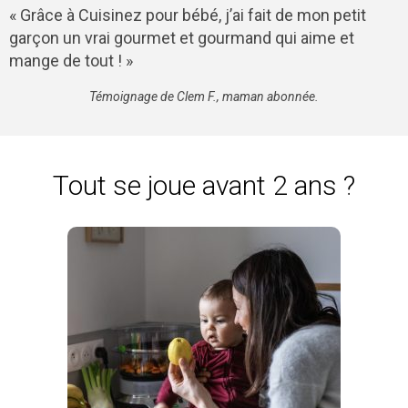
« Grâce à Cuisinez pour bébé, j’ai fait de mon petit
garçon un vrai gourmet et gourmand qui aime et
mange de tout ! »
Témoignage de Clem F., maman abonnée.
Tout se joue avant 2 ans ?