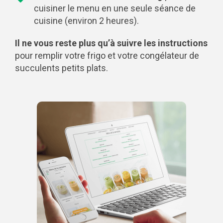
cuisiner le menu en une seule séance de
cuisine (environ 2 heures).
Il ne vous reste plus qu’à suivre les instructions
pour remplir votre frigo et votre congélateur de
succulents petits plats.