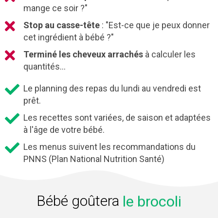
mange ce soir ?"
Stop au casse-tête
: "Est-ce que je peux donner
cet ingrédient à bébé ?"
Terminé les cheveux arrachés
à calculer les
quantités...
Le planning des repas du lundi au vendredi est
prêt.
Les recettes sont variées, de saison et adaptées
à l'âge de votre bébé.
Les menus suivent les recommandations du
PNNS (Plan National Nutrition Santé)
Bébé goûtera
les blettes