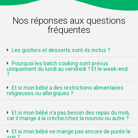
Nos réponses aux questions
fréquentes
Les goûters et desserts sont-ils inclus ?
Pourquoi les batch cooking sont prévus
uniquement du lundi au vendredi ? Et le week-end
?
Et si mon bébé a des restrictions alimentaires
religieuses ou allergiques ?
Et si mon bébé n'a pas besoin des repas du midi,
car il mange à la crèche/chez la nounou ou autre ?
Et si mon bébé ne mange pas encore de purée le
soir ?