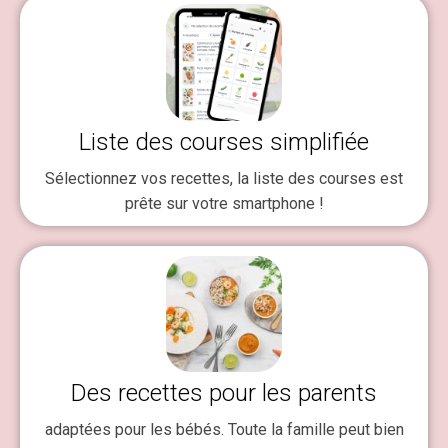
Liste des courses simplifiée
Sélectionnez vos recettes, la liste des courses est
prête sur votre smartphone !
Des recettes pour les parents
adaptées pour les bébés. Toute la famille peut bien