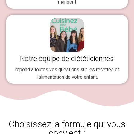
manger !
Notre équipe de diététiciennes
répond à toutes vos questions sur les recettes et
l'alimentation de votre enfant.
Choisissez la formule qui vous
convient :