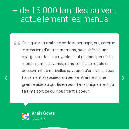
+ de 15 000 familles suivent
actuellement les menus
Plus que satisfaite de cette super appli, qui, comme
,
le précisent d'autres mamans, nous libère d'une
charge mentale incroyable. Tout est bien pensé, les
menus sont très variés, et notre fille se régale en
découvrant de nouvelles saveurs qu'on n'aurait pas
forcément associées, ou pensé. Vraiment, une
grande aide au quotidien pour faire uniquement du
fait-maison, ce qui nous tient à coeur.
Anais Goetz
⭐️⭐️⭐️⭐️⭐️