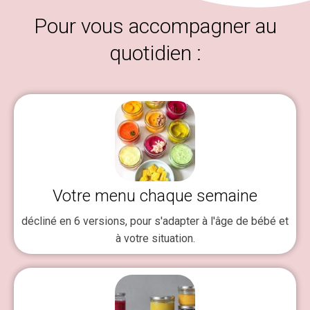
Pour vous accompagner au
quotidien :
Votre menu chaque semaine
décliné en 6 versions, pour s'adapter à l'âge de bébé et
à votre situation.