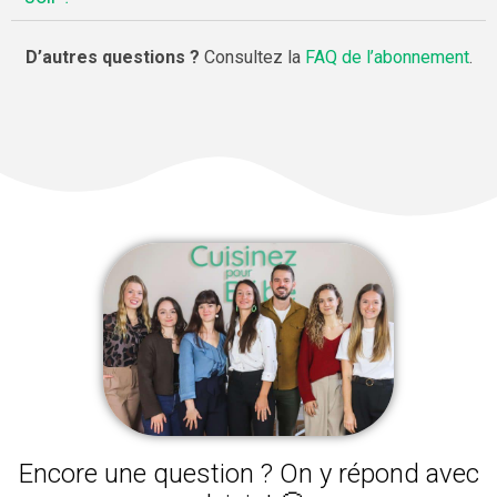
D’autres questions ?
Consultez la
FAQ de l’abonnement
.
Encore une question ? On y répond avec