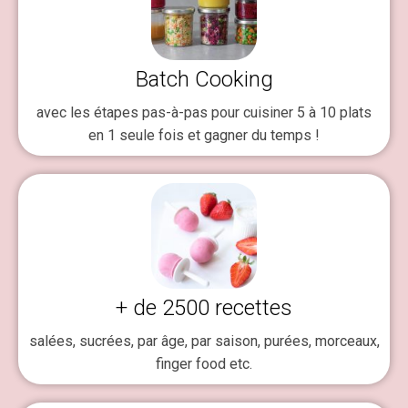
Batch Cooking
avec les étapes pas-à-pas pour cuisiner 5 à 10 plats
en 1 seule fois et gagner du temps !
+ de 2500 recettes
salées, sucrées, par âge, par saison, purées, morceaux,
finger food etc.