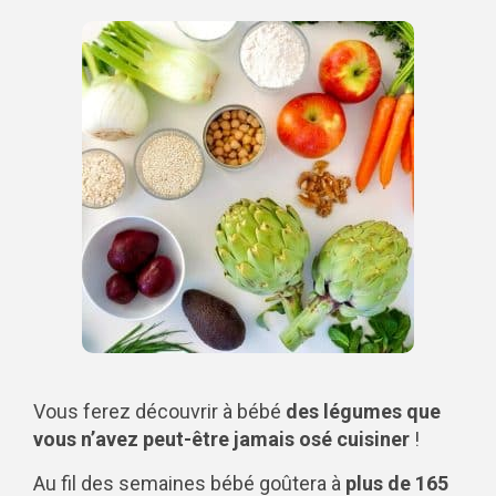
le brocoli
Vous ferez découvrir à bébé
des légumes que
vous n’avez peut-être jamais osé cuisiner
!
Au fil des semaines bébé goûtera à
plus de 165