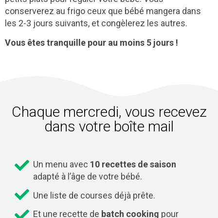
conserverez au frigo ceux que bébé mangera dans
les 2-3 jours suivants, et congèlerez les autres.
Vous êtes tranquille pour au moins 5 jours !
Chaque mercredi, vous recevez
dans votre boîte mail
Un menu avec
10 recettes de saison
adapté à l’âge de votre bébé.
Une liste de courses déjà prête.
Et une recette de
batch cooking
pour