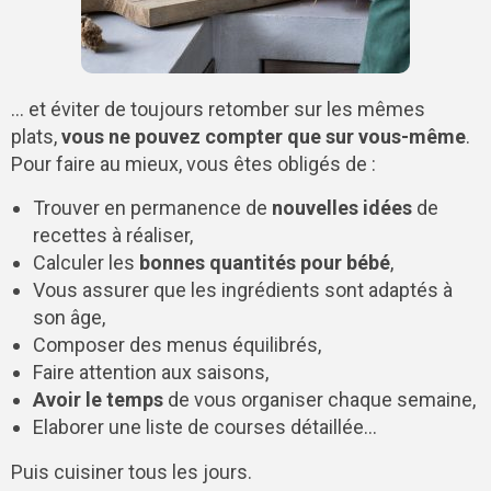
… et éviter de toujours retomber sur les mêmes
plats,
vous ne pouvez compter que sur vous-même
.
Pour faire au mieux, vous êtes obligés de :
Trouver en permanence de
nouvelles idées
de
recettes à réaliser,
Calculer les
bonnes quantités pour bébé
,
Vous assurer que les ingrédients sont adaptés à
son âge,
Composer des menus équilibrés,
Faire attention aux saisons,
Avoir le temps
de vous organiser chaque semaine,
Elaborer une liste de courses détaillée…
Puis cuisiner tous les jours.