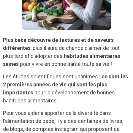
Plus bébé découvre de textures et de saveurs
différentes
, plus il aura de chance d’aimer de tout
plus tard et d’adopter des
habitudes alimentaires
saines
pour vivre en bonne santé toute sa vie !
Les études scientifiques sont unanimes :
ce sont les
2 premières années de vie qui sont les plus
importantes
pour le développement de bonnes
habitudes alimentaires.
Pour vous aider à apporter de la diversité dans
l’alimentation de bébé, il y a des centaines de livres,
de blogs, de comptes instagram qui proposent de