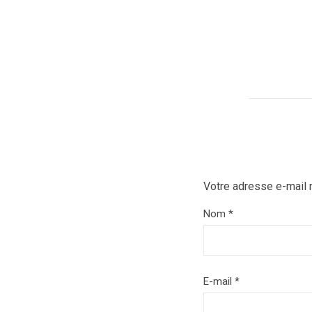
Votre adresse e-mail 
Nom
*
E-mail
*