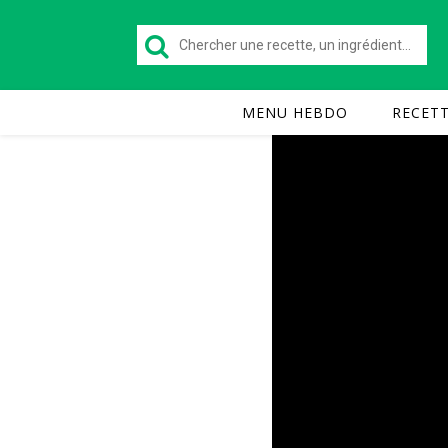
MENU HEBDO
RECET