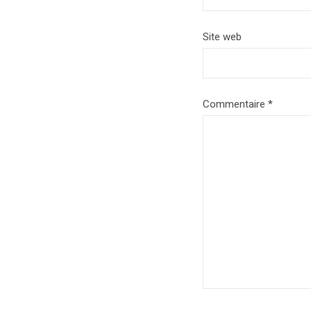
Site web
Commentaire
*