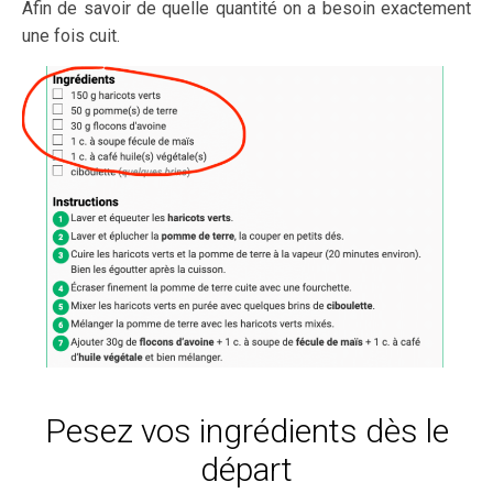
Afin de savoir de quelle quantité on a besoin exactement
une fois cuit.
Pesez vos ingrédients dès le
départ