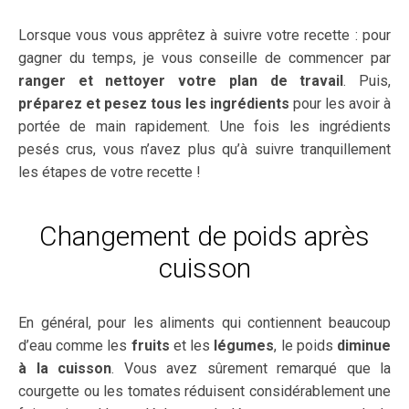
Lorsque vous vous apprêtez à suivre votre recette : pour
gagner du temps, je vous conseille de commencer par
ranger et nettoyer votre plan de travail
. Puis,
préparez et pesez tous les ingrédients
pour les avoir à
portée de main rapidement. Une fois les ingrédients
pesés crus, vous n’avez plus qu’à suivre tranquillement
les étapes de votre recette !
Changement de poids après
cuisson
En général, pour les aliments qui contiennent beaucoup
d’eau comme les
fruits
et les
légumes
, le poids
diminue
à la cuisson
. Vous avez sûrement remarqué que la
courgette ou les tomates réduisent considérablement une