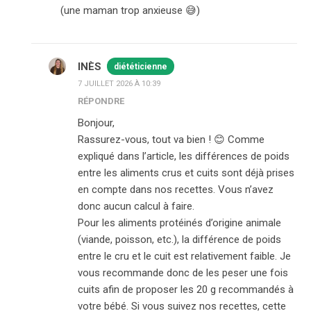
(une maman trop anxieuse 😅)
INÈS
diététicienne
7 JUILLET 2026 À 10:39
RÉPONDRE
Bonjour,
Rassurez-vous, tout va bien ! 😊 Comme
expliqué dans l’article, les différences de poids
entre les aliments crus et cuits sont déjà prises
en compte dans nos recettes. Vous n’avez
donc aucun calcul à faire.
Pour les aliments protéinés d’origine animale
(viande, poisson, etc.), la différence de poids
entre le cru et le cuit est relativement faible. Je
vous recommande donc de les peser une fois
cuits afin de proposer les 20 g recommandés à
votre bébé. Si vous suivez nos recettes, cette