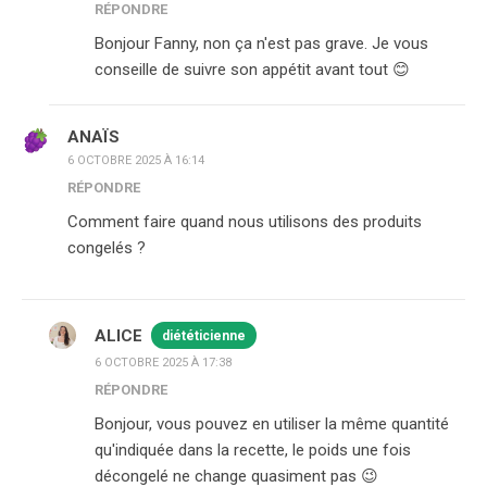
RÉPONDRE
Bonjour Fanny, non ça n'est pas grave. Je vous
conseille de suivre son appétit avant tout 😊
ANAÏS
6 OCTOBRE 2025 À 16:14
RÉPONDRE
Comment faire quand nous utilisons des produits
congelés ?
ALICE
diététicienne
6 OCTOBRE 2025 À 17:38
RÉPONDRE
Bonjour, vous pouvez en utiliser la même quantité
qu'indiquée dans la recette, le poids une fois
décongelé ne change quasiment pas 😉