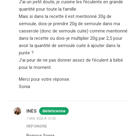
J’ai un petit doute, je cuisine les féculents en grande
quantité pour toute la famille.
Mais si dans la recette il est mentionné 20g de
semoule, dois-je prendre 20g de semoule dans ma
casserole (donc de semoule cuite) comme mentionné
dans la recette ou dois-je multiplier 20g par 2,5 pour
avoir la quantité de semoule cuite à ajouter dans la
purée ?
J’ai peur de ne pas donner assez de féculent à bébé
pour le moment.
Merci pour votre réponse.
Sonia
INÈS
diététicienne
7 MAI 2026 À 10:30
RÉPONDRE
Bonjour Sonia,