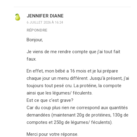
JENNIFER DIANE
6 JUILLET 2026 À 16:24
RÉPONDRE
Bonjour,
Je viens de me rendre compte que j’ai tout fait
faux.
En effet, mon bébé a 16 mois et je lui prépare
chaque jour un menu différent. Jusqu’à présent, j’ai
toujours tout pesé cru. La protéine, la compote
ainsi que les légumes/ féculents.
Est ce que c’est grave?
Car du coup plus rien ne correspond aux quantités
demandées (maintenant 20g de protéines, 130g de
compotes et 250g de légumes/ féculents).
Merci pour votre réponse.