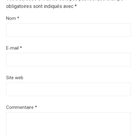
obligatoires sont indiqués avec
*
Nom
*
E-mail
*
Site web
Commentaire
*