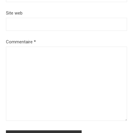
Site web
Commentaire
*