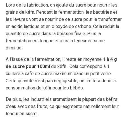
Lors de la fabrication, on ajoute du sucre pour nourrir les
grains de kéfir. Pendant la fermentation, les bactéries et
les levures vont se nourrir de ce sucre pour le transformer
en acide lactique et en dioxyde de carbone. Cela réduit la
quantité de sucre dans la boisson finale. Plus la
fermentation est longue et plus la teneur en sucre
diminue.
A l’issue de la fermentation, il reste en moyenne
1 à 4 g
de sucre pour 100ml
de kéfir . Cela correspond à 1
cuillère à café de sucre maximum dans un petit verre.
Cette quantité n’est pas négligeable, on limitera donc la
consommation de kéfir pour les bébés.
De plus, les industriels aromatisent la plupart des kéfirs
d’eau avec des fruits, ce qui augmente naturellement leur
teneur en sucre.