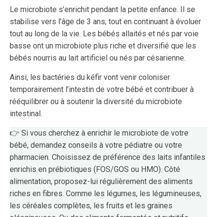
Le microbiote s’enrichit pendant la petite enfance. Il se
stabilise vers l’âge de 3 ans, tout en continuant à évoluer
tout au long de la vie. Les bébés allaités et nés par voie
basse ont un microbiote plus riche et diversifié que les
bébés nourris au lait artificiel ou nés par césarienne.
Ainsi, les bactéries du kéfir vont venir coloniser
temporairement l’intestin de votre bébé et contribuer à
rééquilibrer ou à soutenir la diversité du microbiote
intestinal.
👉 Si vous cherchez à enrichir le microbiote de votre
bébé, demandez conseils à votre pédiatre ou votre
pharmacien. Choisissez de préférence des laits infantiles
enrichis en prébiotiques (FOS/GOS ou HMO). Côté
alimentation, proposez-lui régulièrement des aliments
riches en fibres. Comme les légumes, les légumineuses,
les céréales complètes, les fruits et les graines