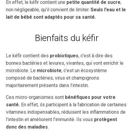
En effet, le kéfir contient une
petite quantité de sucre
,
non négligeable, qu’il convient de limiter.
Seuls l’eau et le
lait de bébé sont adaptés pour sa santé.
Bienfaits du kéfir
Le kéfir contient des
probiotiques
, c’est à dire des
bonnes bactéries et levures, vivantes, qui vont enrichir le
microbiote. Le
microbiote
, c’est un écosystème
composé de bactéries, virus et champignons
majoritairement présents dans l’intestin.
Ces micro-organismes sont
bénéfiques pour votre
santé.
En effet, ils participent à la fabrication de certaines
vitamines indispensables, réduisent les inflammations de
l’intestin et améliorent l’immunité. Ils vous
protègent
donc des maladies
.