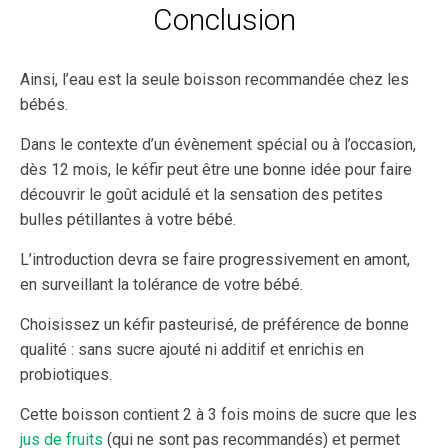
Conclusion
Ainsi, l’eau est la seule boisson recommandée chez les
bébés.
Dans le contexte d’un évènement spécial ou à l’occasion,
dès 12 mois, le kéfir peut être une bonne idée pour faire
découvrir le goût acidulé et la sensation des petites
bulles pétillantes à votre bébé.
L’introduction devra se faire progressivement en amont,
en surveillant la tolérance de votre bébé.
Choisissez un kéfir pasteurisé, de préférence de bonne
qualité : sans sucre ajouté ni additif et enrichis en
probiotiques.
Cette boisson contient 2 à 3 fois moins de sucre que les
jus de fruits
(qui ne sont pas recommandés) et permet