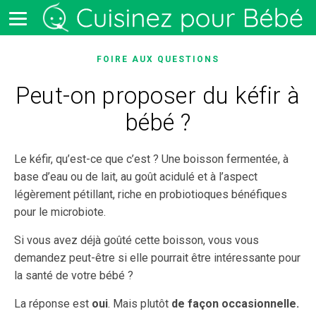
FOIRE AUX QUESTIONS
Peut-on proposer du kéfir à
bébé ?
Le kéfir, qu’est-ce que c’est ? Une boisson fermentée, à
base d’eau ou de lait, au goût acidulé et à l’aspect
légèrement pétillant, riche en probiotioques bénéfiques
pour le microbiote.
Si vous avez déjà goûté cette boisson, vous vous
demandez peut-être si elle pourrait être intéressante pour
la santé de votre bébé ?
La réponse est
oui
. Mais plutôt
de façon occasionnelle.