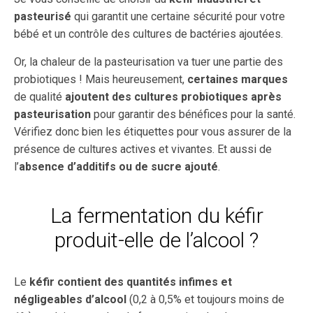
pasteurisé
qui garantit une certaine sécurité pour votre
bébé et un contrôle des cultures de bactéries ajoutées.
Or, la chaleur de la pasteurisation va tuer une partie des
probiotiques ! Mais heureusement,
certaines marques
de qualité
ajoutent des cultures probiotiques après
pasteurisation
pour garantir des bénéfices pour la santé.
Vérifiez donc bien les étiquettes pour vous assurer de la
présence de cultures actives et vivantes. Et aussi de
l’
absence d’additifs
ou de sucre ajouté
.
La fermentation du kéfir
produit-elle de l’alcool ?
Le
kéfir contient des quantités infimes et
négligeables d’alcool
(0,2 à 0,5% et toujours moins de