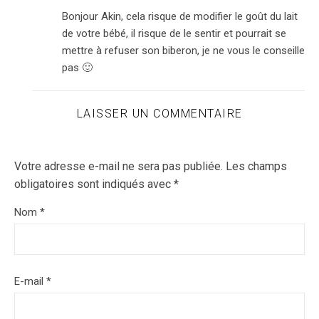
Bonjour Akin, cela risque de modifier le goût du lait
de votre bébé, il risque de le sentir et pourrait se
mettre à refuser son biberon, je ne vous le conseille
pas 🙂
LAISSER UN COMMENTAIRE
Votre adresse e-mail ne sera pas publiée.
Les champs
obligatoires sont indiqués avec
*
Nom
*
E-mail
*