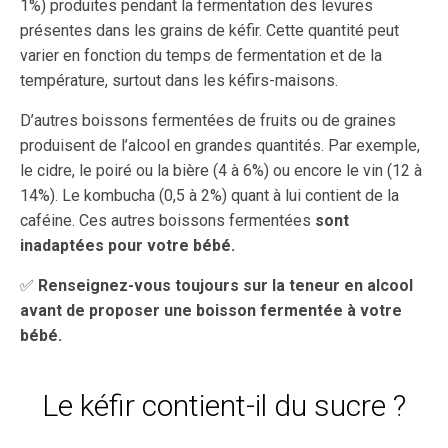
1%) produites pendant la fermentation des levures
présentes dans les grains de kéfir. Cette quantité peut
varier en fonction du temps de fermentation et de la
température, surtout dans les kéfirs-maisons.
D’autres boissons fermentées de fruits ou de graines
produisent de l’alcool en grandes quantités. Par exemple,
le cidre, le poiré ou la bière (4 à 6%) ou encore le vin (12 à
14%). Le kombucha (0,5 à 2%) quant à lui contient de la
caféine. Ces autres boissons fermentées
sont
inadaptées pour votre bébé.
✅
Renseignez-vous toujours sur la teneur en alcool
avant de proposer une boisson fermentée à votre
bébé.
Le kéfir contient-il du sucre ?