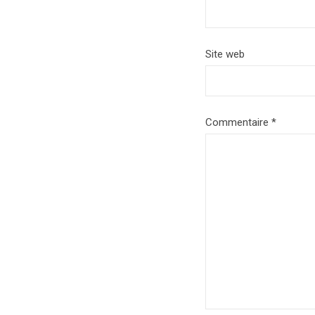
Site web
Commentaire
*