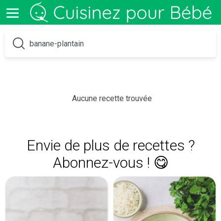
Aucune recette trouvée
Envie de plus de recettes ?
Abonnez-vous ! 😋