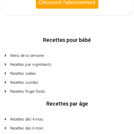
Découvrir l'abonnement
Recettes pour bébé
Menu de la semaine​
Recettes par ingrédients
Recettes salées
Recettes sucrées
Recettes finger foods
Recettes par âge
Recettes dès 4 mois
Recettes dès 6 mois