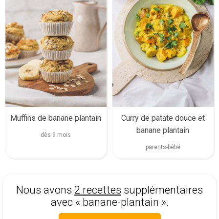
Muffins de banane plantain
Curry de patate douce et
banane plantain
dès 9 mois
parents-bébé
Nous avons
2 recettes
supplémentaires
avec « banane-plantain ».