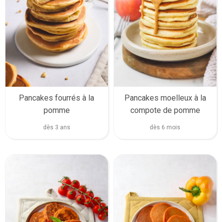
Pancakes fourrés à la
Pancakes moelleux à la
pomme
compote de pomme
dès 3 ans
dès 6 mois