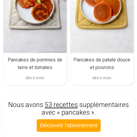
Pancakes de pommes de
Pancakes de patate douce
terre et tomates
et poivrons
dès 6 mois
dès 6 mois
Nous avons
53 recettes
supplémentaires
avec « pancakes ».
Découvrir l'abonnement