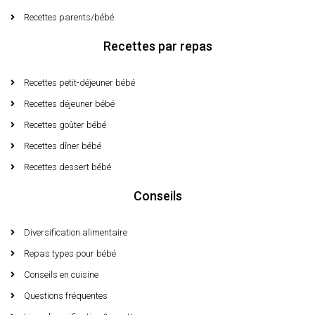
Recettes parents/bébé
Recettes par repas
Recettes petit-déjeuner bébé
Recettes déjeuner bébé
Recettes goûter bébé
Recettes dîner bébé
Recettes dessert bébé
Conseils
Diversification alimentaire
Repas types pour bébé
Conseils en cuisine
Questions fréquentes