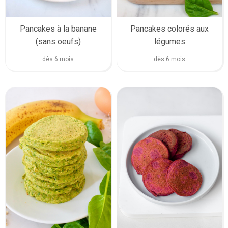
Pancakes à la banane
Pancakes colorés aux
(sans oeufs)
légumes
dès 6 mois
dès 6 mois