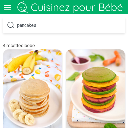
4 recettes bébé