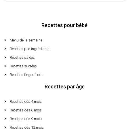
Recettes pour bébé
Menu de la semaine​
Recettes par ingrédients
Recettes salées
Recettes sucrées
Recettes finger foods
Recettes par âge
Recettes dès 4 mois
Recettes dès 6 mois
Recettes dès 9 mois
Recettes dès 12 mois