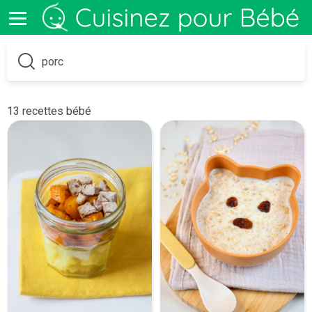
13 recettes bébé