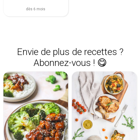
dès 6 mois
Envie de plus de recettes ?
Abonnez-vous ! 😋