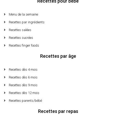
Recettes pour bébé
Menu de la semaine​
Recettes par ingrédients
Recettes salées
Recettes sucrées
Recettes finger foods
Recettes par âge
Recettes dès 4 mois
Recettes dès 6 mois
Recettes dès 9 mois
Recettes dès 12 mois
Recettes parents/bébé
Recettes par repas