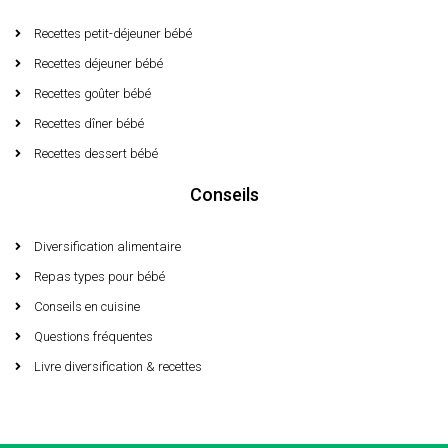
Recettes petit-déjeuner bébé
Recettes déjeuner bébé
Recettes goûter bébé
Recettes dîner bébé
Recettes dessert bébé
Conseils
Diversification alimentaire
Repas types pour bébé
Conseils en cuisine
Questions fréquentes
Livre diversification & recettes