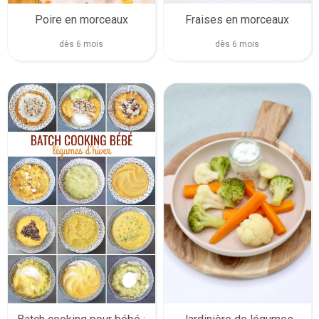
Fraises en morceaux
Poire en morceaux
dès 6 mois
dès 6 mois