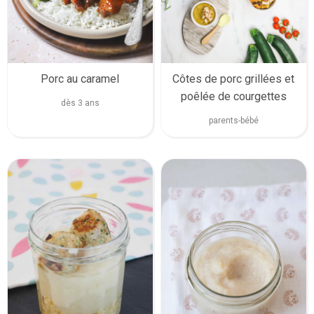
Porc au caramel
Côtes de porc grillées et
poêlée de courgettes
dès 3 ans
parents-bébé