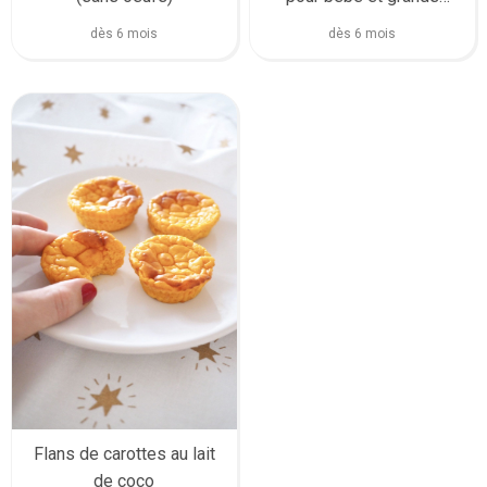
(super facile)
dès 6 mois
dès 6 mois
Flans de carottes au lait
de coco