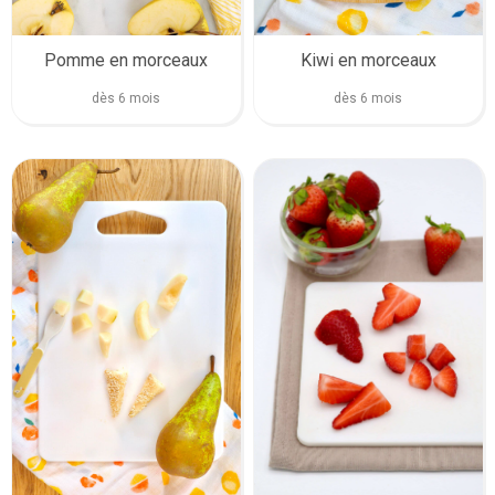
Pomme en morceaux
Kiwi en morceaux
dès 6 mois
dès 6 mois