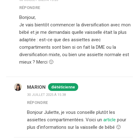
RÉPONDRE
Bonjour,
Je vais bientôt commencer la diversification avec mon
bébé et je me demandais quelle vaisselle était la plus
adaptée : est-ce que des assiettes avec
compartiments sont bien si on fait la DME ou la
diversification mixte, ou bien une assiette normale est
mieux ? Merci 🙂
MARION
diététicienne
30 JUILLET 2025 À 15:38
RÉPONDRE
Bonjour Juliette, je vous conseille plutôt les
assiettes compartimentées. Voici un
article
pour
plus d'informations sur la vaisselle de bébé 🙂