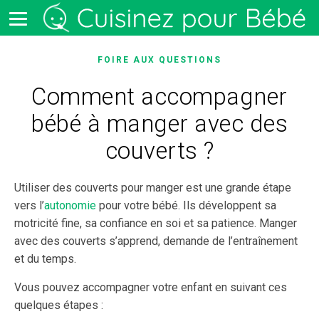
FOIRE AUX QUESTIONS
Comment accompagner
bébé à manger avec des
couverts ?
Utiliser des couverts pour manger est une grande étape
vers l’
autonomie
pour votre bébé. Ils développent sa
motricité fine, sa confiance en soi et sa patience. Manger
avec des couverts s’apprend, demande de l’entraînement
et du temps.
Vous pouvez accompagner votre enfant en suivant ces
quelques étapes :