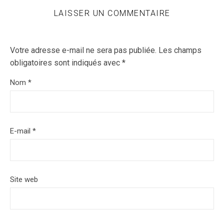
LAISSER UN COMMENTAIRE
Votre adresse e-mail ne sera pas publiée.
Les champs
obligatoires sont indiqués avec
*
Nom
*
E-mail
*
Site web