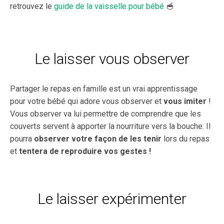
retrouvez le
guide de la vaisselle pour bébé
🥣
Le laisser vous observer
Partager le repas en famille est un vrai apprentissage
pour votre bébé qui adore vous observer et
vous imiter
!
Vous observer va lui permettre de comprendre que les
couverts servent à apporter la nourriture vers la bouche. Il
pourra
observer votre façon de les tenir
lors du repas
et
tentera de reproduire vos gestes !
Le laisser expérimenter