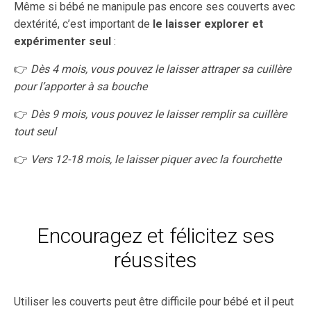
Même si bébé ne manipule pas encore ses couverts avec
dextérité, c’est important de
le laisser explorer et
expérimenter seul
:
👉
Dès 4 mois, vous pouvez le laisser attraper sa cuillère
pour l’apporter à sa bouche
👉
Dès 9 mois, vous pouvez le laisser remplir sa cuillère
tout seul
👉
Vers 12-18 mois, le laisser piquer avec la fourchette
Encouragez et félicitez ses
réussites
Utiliser les couverts peut être difficile pour bébé et il peut