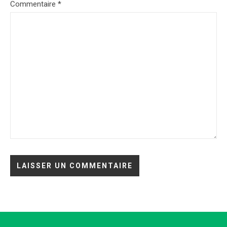
Commentaire
*