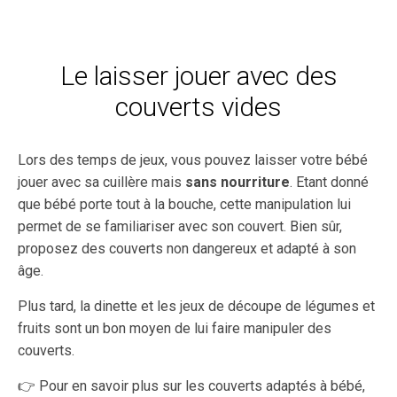
Le laisser jouer avec des
couverts vides
Lors des temps de jeux, vous pouvez laisser votre bébé
jouer avec sa cuillère mais
sans nourriture
. Etant donné
que bébé porte tout à la bouche, cette manipulation lui
permet de se familiariser avec son couvert. Bien sûr,
proposez des couverts non dangereux et adapté à son
âge.
Plus tard, la dinette et les jeux de découpe de légumes et
fruits sont un bon moyen de lui faire manipuler des
couverts.
👉 Pour en savoir plus sur les couverts adaptés à bébé,