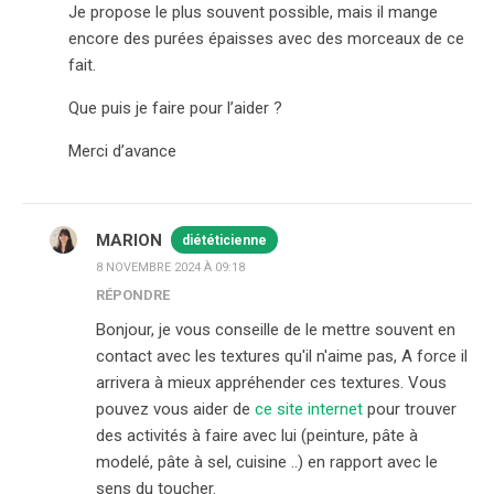
Je propose le plus souvent possible, mais il mange
encore des purées épaisses avec des morceaux de ce
fait.
Que puis je faire pour l’aider ?
Merci d’avance
MARION
diététicienne
8 NOVEMBRE 2024 À 09:18
RÉPONDRE
Bonjour, je vous conseille de le mettre souvent en
contact avec les textures qu'il n'aime pas, A force il
arrivera à mieux appréhender ces textures. Vous
pouvez vous aider de
ce site internet
pour trouver
des activités à faire avec lui (peinture, pâte à
modelé, pâte à sel, cuisine ..) en rapport avec le
sens du toucher.