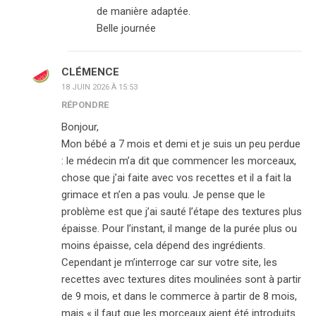
de manière adaptée.
Belle journée
CLÉMENCE
18 JUIN 2026 À 15:53
RÉPONDRE
Bonjour,
Mon bébé a 7 mois et demi et je suis un peu perdue
: le médecin m’a dit que commencer les morceaux,
chose que j’ai faite avec vos recettes et il a fait la
grimace et n’en a pas voulu. Je pense que le
problème est que j’ai sauté l’étape des textures plus
épaisse. Pour l’instant, il mange de la purée plus ou
moins épaisse, cela dépend des ingrédients.
Cependant je m’interroge car sur votre site, les
recettes avec textures dites moulinées sont à partir
de 9 mois, et dans le commerce à partir de 8 mois,
mais « il faut que les morceaux aient été introduits