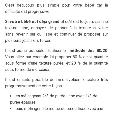
C’est beaucoup plus simple pour votre bébé car la
difficulté est progressive.
Si votre bébé est déjà grand
et qu’il est toujours sur une
texture lisse, essayez de passer à la texture suivante
sans revenir sur du lisse et continuer de proposer sur
plusieurs jour, sans forcer.
Il est aussi possible d’utiliser la
méthode des 80/20
.
Vous allez par exemple lui proposer 80 % de la quantité
sous forme d’une texture purée, et 20 % de la quantité
sous forme de morceaux.
Il est ensuite possible de faire évoluer la texture très
progressivement de cette façon :
en mélangeant 2/3 de purée lisse avec 1/3 de
purée épaisse
puis mélanger une moitié de purée lisse avec une