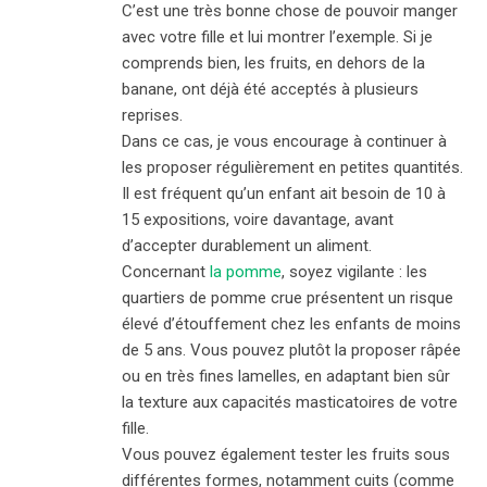
C’est une très bonne chose de pouvoir manger
avec votre fille et lui montrer l’exemple. Si je
comprends bien, les fruits, en dehors de la
banane, ont déjà été acceptés à plusieurs
reprises.
Dans ce cas, je vous encourage à continuer à
les proposer régulièrement en petites quantités.
Il est fréquent qu’un enfant ait besoin de 10 à
15 expositions, voire davantage, avant
d’accepter durablement un aliment.
Concernant
la pomme
, soyez vigilante : les
quartiers de pomme crue présentent un risque
élevé d’étouffement chez les enfants de moins
de 5 ans. Vous pouvez plutôt la proposer râpée
ou en très fines lamelles, en adaptant bien sûr
la texture aux capacités masticatoires de votre
fille.
Vous pouvez également tester les fruits sous
différentes formes, notamment cuits (comme