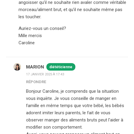
angoisser qu’il ne souhaite rien avaler comme véritable
morceau/aliment brut, et qu’il ne souhaite même pas
les toucher.
Auriez-vous un conseil?
Mille mercis
Caroline
MARION
diététicienne
17 JANVIER 2025 À 17:43
RÉPONDRE
Bonjour Caroline, je comprends que la situation
vous inquiète. Je vous conseille de manger en
famille en même temps que votre bébé, les bébés
adorent imiter leurs parents, le fait de vous
observer manger des aliments bruts peut l'aider à
modifier son comportement.