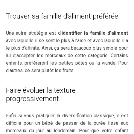
Trouver sa famille d’aliment préférée
Une autre stratégie est d’
identifier la famille d’aliment
avec laquelle il se sent le plus à l’aise et avec laquelle il a
le plus d’affinité. Ainsi, ça sera beaucoup plus simple pour
lui d’accepter les morceaux de cette catégorie. Certains
enfants, préfèreront les petites pâtes ou la viande. Pour
d’autres, ce sera plutôt les fruits.
Faire évoluer la texture
progressivement
Enfin si vous pratiquer la diversification classique, il est
difficile pour un bébé de passer de la purée lisse aux
morceaux du jour au lendemain. Pour que votre enfant