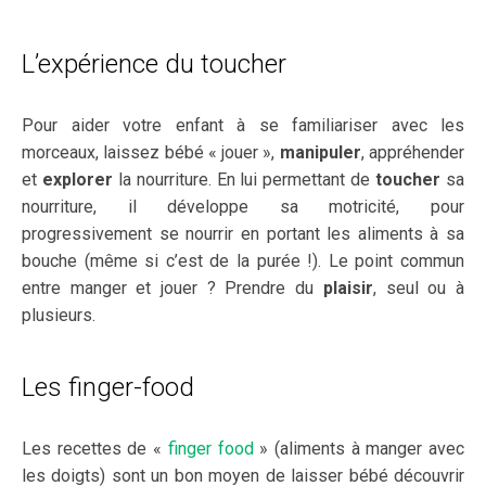
L’expérience du toucher
Pour aider votre enfant à se familiariser avec les
morceaux, laissez bébé « jouer »,
manipuler
, appréhender
et
explorer
la nourriture. En lui permettant de
toucher
sa
nourriture, il développe sa motricité, pour
progressivement se nourrir en portant les aliments à sa
bouche (même si c’est de la purée !). Le point commun
entre manger et jouer ? Prendre du
plaisir
, seul ou à
plusieurs.
Les finger-food
Les recettes de «
finger food
» (aliments à manger avec
les doigts) sont un bon moyen de laisser bébé découvrir