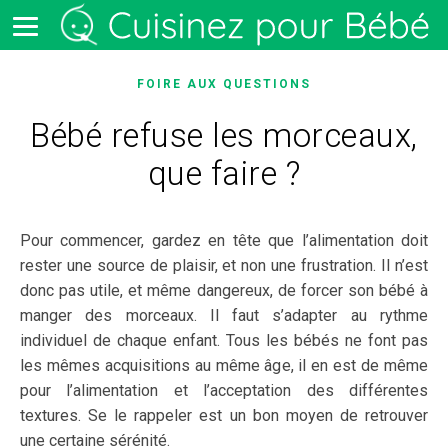
FOIRE AUX QUESTIONS
Bébé refuse les morceaux,
que faire ?
Pour commencer, gardez en tête que l’alimentation doit
rester une source de plaisir, et non une frustration. Il n’est
donc pas utile, et même dangereux, de forcer son bébé à
manger des morceaux. Il faut s’adapter au rythme
individuel de chaque enfant. Tous les bébés ne font pas
les mêmes acquisitions au même âge, il en est de même
pour l’alimentation et l’acceptation des différentes
textures. Se le rappeler est un bon moyen de retrouver
une certaine sérénité.