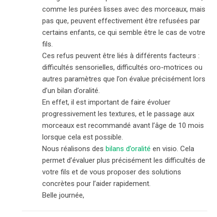
comme les purées lisses avec des morceaux, mais
pas que, peuvent effectivement être refusées par
certains enfants, ce qui semble être le cas de votre
fils.
Ces refus peuvent être liés à différents facteurs :
difficultés sensorielles, difficultés oro-motrices ou
autres paramètres que l’on évalue précisément lors
d’un bilan d’oralité.
En effet, il est important de faire évoluer
progressivement les textures, et le passage aux
morceaux est recommandé avant l’âge de 10 mois
lorsque cela est possible.
Nous réalisons des
bilans d’oralité
en visio. Cela
permet d’évaluer plus précisément les difficultés de
votre fils et de vous proposer des solutions
concrètes pour l’aider rapidement.
Belle journée,