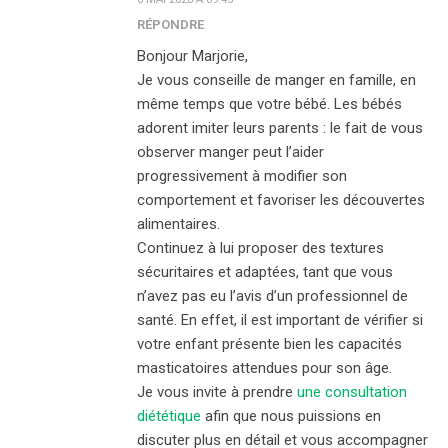
RÉPONDRE
Bonjour Marjorie,
Je vous conseille de manger en famille, en
même temps que votre bébé. Les bébés
adorent imiter leurs parents : le fait de vous
observer manger peut l’aider
progressivement à modifier son
comportement et favoriser les découvertes
alimentaires.
Continuez à lui proposer des textures
sécuritaires et adaptées, tant que vous
n’avez pas eu l’avis d’un professionnel de
santé. En effet, il est important de vérifier si
votre enfant présente bien les capacités
masticatoires attendues pour son âge.
Je vous invite à prendre
une consultation
diététique
afin que nous puissions en
discuter plus en détail et vous accompagner