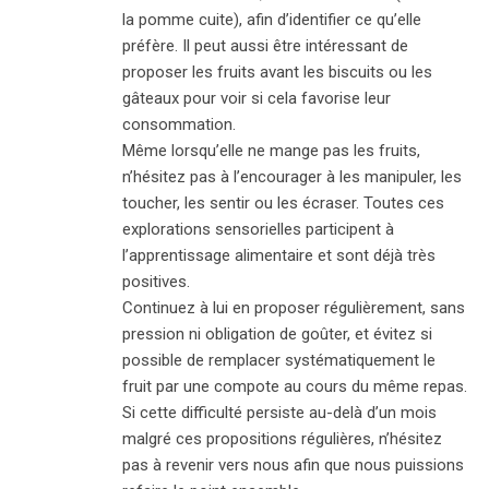
la pomme cuite), afin d’identifier ce qu’elle
préfère. Il peut aussi être intéressant de
proposer les fruits avant les biscuits ou les
gâteaux pour voir si cela favorise leur
consommation.
Même lorsqu’elle ne mange pas les fruits,
n’hésitez pas à l’encourager à les manipuler, les
toucher, les sentir ou les écraser. Toutes ces
explorations sensorielles participent à
l’apprentissage alimentaire et sont déjà très
positives.
Continuez à lui en proposer régulièrement, sans
pression ni obligation de goûter, et évitez si
possible de remplacer systématiquement le
fruit par une compote au cours du même repas.
Si cette difficulté persiste au-delà d’un mois
malgré ces propositions régulières, n’hésitez
pas à revenir vers nous afin que nous puissions