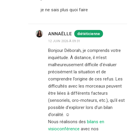
je ne sais plus quoi faire
ANNAËLLE
diététicienne
12 JUIN 2026 À 09:31
Bonjour Déborah, je comprends votre
inquiétude. À distance, il m’est
malheureusement difficile d’évaluer
précisément la situation et de
comprendre l’origine de ces refus. Les
difficultés avec les morceaux peuvent
être liées à différents facteurs
(sensoriels, oro-moteurs, etc.), qu’il est
possible d’explorer lors d’un bilan
d’oralité. ☺️
Nous réalisons des
bilans en
visioconférence
avec nos