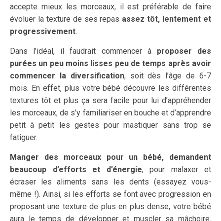
accepte mieux les morceaux, il est préférable de faire
évoluer la texture de ses repas
assez tôt, lentement et
progressivement
.
Dans l’idéal, il faudrait commencer à
proposer des
purées un peu moins lisses peu de temps après avoir
commencer la diversification
, soit dès l’âge de 6-7
mois. En effet, plus votre bébé découvre les différentes
textures tôt et plus ça sera facile pour lui d’appréhender
les morceaux, de s’y familiariser en bouche et d’apprendre
petit à petit les gestes pour mastiquer sans trop se
fatiguer.
Manger des morceaux pour un bébé, demandent
beaucoup d’efforts et d’énergie
, pour malaxer et
écraser les aliments sans les dents (essayez vous-
même !). Ainsi, si les efforts se font avec progression en
proposant une texture de plus en plus dense, votre bébé
aura le temps de développer et muscler sa mâchoire.