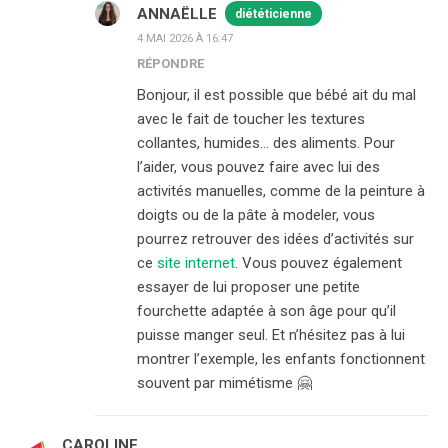
ANNAËLLE
diététicienne
4 MAI 2026 À 16:47
RÉPONDRE
Bonjour, il est possible que bébé ait du mal
avec le fait de toucher les textures
collantes, humides… des aliments. Pour
l’aider, vous pouvez faire avec lui des
activités manuelles, comme de la peinture à
doigts ou de la pâte à modeler, vous
pourrez retrouver des idées d’activités sur
ce
site internet
. Vous pouvez également
essayer de lui proposer une petite
fourchette adaptée à son âge pour qu’il
puisse manger seul. Et n’hésitez pas à lui
montrer l’exemple, les enfants fonctionnent
souvent par mimétisme 🤗
CAROLINE