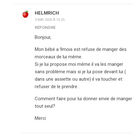
HELMRICH
3 MAI 2026 À 16:25
RÉPONDRE
Bonjour,
Mon bébé a 9mois est refuse de manger des
morceaux de lui même.
Si je lui propose moi même il va les manger
sans problème mais si je lui pose devant lui (
dans une assiette ou autre) il va toucher et
refuser de le prendre .
Comment faire pour lui donner envie de manger
tout seul?
Merci