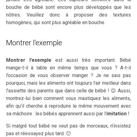
bouche de bébé sont encore plus développés que les
nôtres. Veuillez donc à proposer des textures
homogènes, qui sont plus agréable en bouche.
Montrer l’exemple
Montrer l’exemple
est aussi très important. Bébé
mange-t-il à table en même temps que vous ? A-t-il
l’occasion de vous observer manger ? Je ne sais pas
pourquoi, mais les aliments ont toujours l’air meilleur dans
l’assiette des parents que dans celle de bébé ! 😉 Aussi,
montrez-lui bien comment vous mastiquez les aliments,
afin qu’il cherche à reproduire le même mouvement avec
sa mâchoire : les bébés apprennent aussi par l’
imitation
!
Si malgré tout bébé ne veut pas de morceaux, n’insistez
pas et réessayez plus tard. 🙂