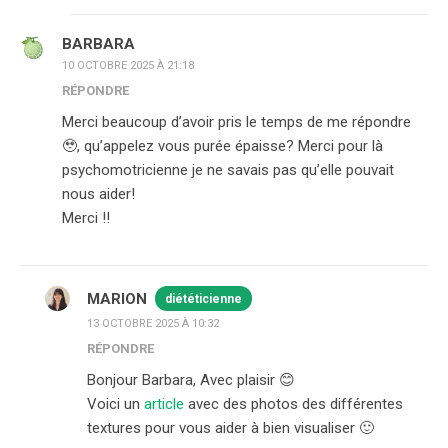
BARBARA
10 OCTOBRE 2025 À 21:18
RÉPONDRE
Merci beaucoup d’avoir pris le temps de me répondre
🥹, qu’appelez vous purée épaisse? Merci pour là
psychomotricienne je ne savais pas qu’elle pouvait
nous aider!
Merci !!
MARION
diététicienne
13 OCTOBRE 2025 À 10:32
RÉPONDRE
Bonjour Barbara, Avec plaisir 😊
Voici un
article
avec des photos des différentes
textures pour vous aider à bien visualiser 🙂