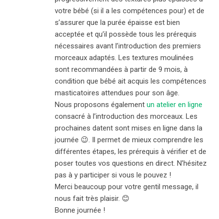
votre bébé (si il a les compétences pour) et de
s’assurer que la purée épaisse est bien
acceptée et qu’il possède tous les prérequis
nécessaires avant l’introduction des premiers
morceaux adaptés. Les textures moulinées
sont recommandées à partir de 9 mois, à
condition que bébé ait acquis les compétences
masticatoires attendues pour son âge.
Nous proposons également
un atelier en ligne
consacré à l’introduction des morceaux. Les
prochaines datent sont mises en ligne dans la
journée 😉. Il permet de mieux comprendre les
différentes étapes, les prérequis à vérifier et de
poser toutes vos questions en direct. N’hésitez
pas à y participer si vous le pouvez !
Merci beaucoup pour votre gentil message, il
nous fait très plaisir. 😊
Bonne journée !