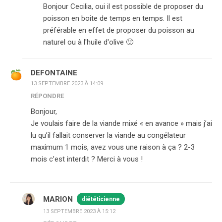
Bonjour Cecilia, oui il est possible de proposer du
poisson en boite de temps en temps. Il est
préférable en effet de proposer du poisson au
naturel ou à l'huile d'olive 🙂
DEFONTAINE
13 SEPTEMBRE 2023 À 14:09
RÉPONDRE
Bonjour,
Je voulais faire de la viande mixé « en avance » mais j’ai
lu qu’il fallait conserver la viande au congélateur
maximum 1 mois, avez vous une raison à ça ? 2-3
mois c’est interdit ? Merci à vous !
MARION
diététicienne
13 SEPTEMBRE 2023 À 15:12