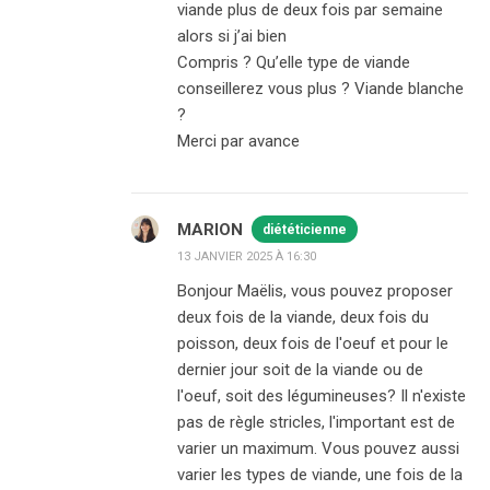
viande plus de deux fois par semaine
alors si j’ai bien
Compris ? Qu’elle type de viande
conseillerez vous plus ? Viande blanche
?
Merci par avance
MARION
diététicienne
13 JANVIER 2025 À 16:30
Bonjour Maëlis, vous pouvez proposer
deux fois de la viande, deux fois du
poisson, deux fois de l'oeuf et pour le
dernier jour soit de la viande ou de
l'oeuf, soit des légumineuses? Il n'existe
pas de règle stricles, l'important est de
varier un maximum. Vous pouvez aussi
varier les types de viande, une fois de la