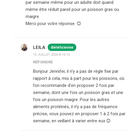
par semaine même pour un adulte doit quand
même être réduit pareil pour un poisson gras ou
maigre.
Merci pour votre réponse. 😊
LEILA
diététicienne
15 JUILLET 2026 À 16:12
RÉPONDRE
Bonjour Jennifer, il n’y a pas de règle fixe par
rapport à cela, mis à part pour les poissons, où
l’on recommande d’en proposer 2 fois par
semaine, dont une fois un poisson gras et une
fois un poisson maigre. Pour les autres
aliments protéinés, il n’y a pas de fréquence
précise, vous pouvez en proposer 1 à 2 fois par
semaine, en veillant à varier entre eux.😊