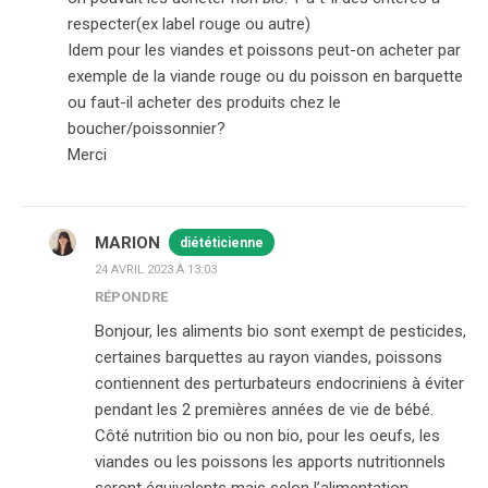
respecter(ex label rouge ou autre)
Idem pour les viandes et poissons peut-on acheter par
exemple de la viande rouge ou du poisson en barquette
ou faut-il acheter des produits chez le
boucher/poissonnier?
Merci
MARION
diététicienne
24 AVRIL 2023 À 13:03
RÉPONDRE
Bonjour, les aliments bio sont exempt de pesticides,
certaines barquettes au rayon viandes, poissons
contiennent des perturbateurs endocriniens à éviter
pendant les 2 premières années de vie de bébé.
Côté nutrition bio ou non bio, pour les oeufs, les
viandes ou les poissons les apports nutritionnels