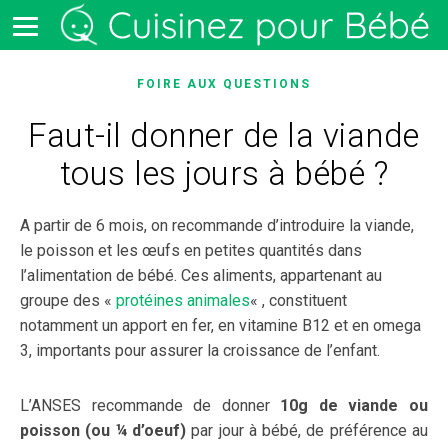
FOIRE AUX QUESTIONS
Faut-il donner de la viande
tous les jours à bébé ?
A partir de 6 mois, on recommande d’introduire la viande,
le poisson et les œufs en petites quantités dans
l’alimentation de bébé. Ces aliments, appartenant au
groupe des «
protéines animales
« , constituent
notamment un apport en fer, en vitamine B12 et en omega
3, importants pour assurer la croissance de l’enfant.
L’ANSES recommande de donner
10g de viande ou
poisson (ou ¼ d’oeuf)
par jour à bébé, de préférence au