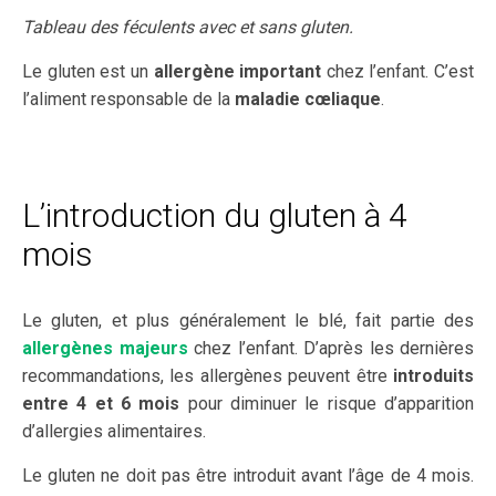
Tableau des féculents avec et sans gluten.
Le gluten est un
allergène important
chez l’enfant. C’est
l’aliment responsable de la
maladie cœliaque
.
L’introduction du gluten à 4
mois
Le gluten, et plus généralement le blé, fait partie des
allergènes majeurs
chez l’enfant. D’après les dernières
recommandations, les allergènes peuvent être
introduits
entre 4 et 6 mois
pour diminuer le risque d’apparition
d’allergies alimentaires.
Le gluten ne doit pas être introduit avant l’âge de 4 mois.