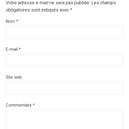
Votre adresse e-mail ne sera pas publiée.
Les champs
obligatoires sont indiqués avec
*
Nom
*
E-mail
*
Site web
Commentaire
*