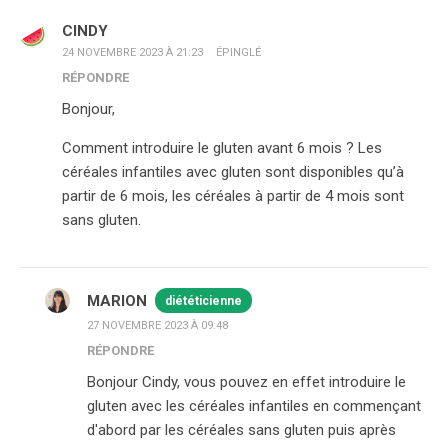
CINDY
24 NOVEMBRE 2023 À 21:23
ÉPINGLÉ
RÉPONDRE
Bonjour,
Comment introduire le gluten avant 6 mois ? Les
céréales infantiles avec gluten sont disponibles qu’à
partir de 6 mois, les céréales à partir de 4 mois sont
sans gluten.
MARION
diététicienne
27 NOVEMBRE 2023 À 09:48
RÉPONDRE
Bonjour Cindy, vous pouvez en effet introduire le
gluten avec les céréales infantiles en commençant
d'abord par les céréales sans gluten puis après