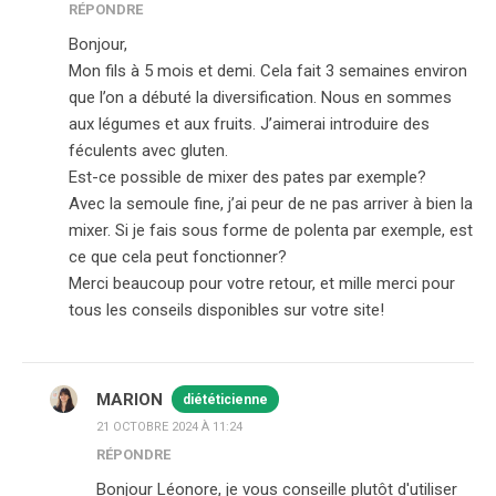
RÉPONDRE
Bonjour,
Mon fils à 5 mois et demi. Cela fait 3 semaines environ
que l’on a débuté la diversification. Nous en sommes
aux légumes et aux fruits. J’aimerai introduire des
féculents avec gluten.
Est-ce possible de mixer des pates par exemple?
Avec la semoule fine, j’ai peur de ne pas arriver à bien la
mixer. Si je fais sous forme de polenta par exemple, est
ce que cela peut fonctionner?
Merci beaucoup pour votre retour, et mille merci pour
tous les conseils disponibles sur votre site!
MARION
diététicienne
21 OCTOBRE 2024 À 11:24
RÉPONDRE
Bonjour Léonore, je vous conseille plutôt d'utiliser