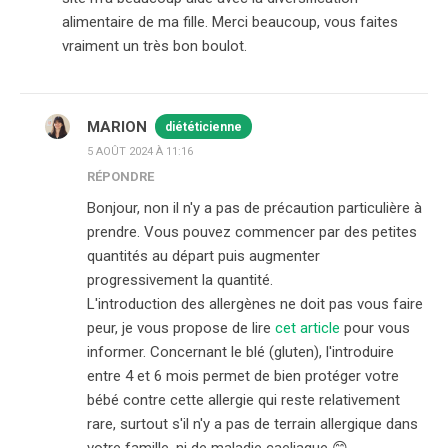
alimentaire de ma fille. Merci beaucoup, vous faites
vraiment un très bon boulot.
MARION
diététicienne
5 AOÛT 2024 À 11:16
RÉPONDRE
Bonjour, non il n'y a pas de précaution particulière à
prendre. Vous pouvez commencer par des petites
quantités au départ puis augmenter
progressivement la quantité.
L'introduction des allergènes ne doit pas vous faire
peur, je vous propose de lire
cet article
pour vous
informer. Concernant le blé (gluten), l'introduire
entre 4 et 6 mois permet de bien protéger votre
bébé contre cette allergie qui reste relativement
rare, surtout s'il n'y a pas de terrain allergique dans