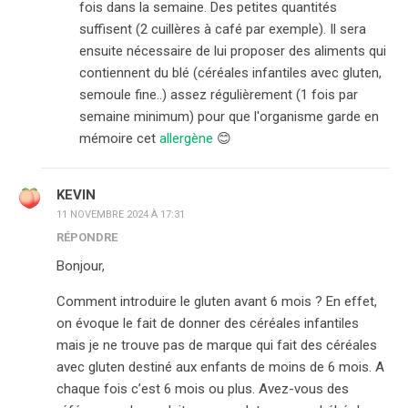
fois dans la semaine. Des petites quantités
suffisent (2 cuillères à café par exemple). Il sera
ensuite nécessaire de lui proposer des aliments qui
contiennent du blé (céréales infantiles avec gluten,
semoule fine..) assez régulièrement (1 fois par
semaine minimum) pour que l'organisme garde en
mémoire cet
allergène
😊
KEVIN
11 NOVEMBRE 2024 À 17:31
RÉPONDRE
Bonjour,
Comment introduire le gluten avant 6 mois ? En effet,
on évoque le fait de donner des céréales infantiles
mais je ne trouve pas de marque qui fait des céréales
avec gluten destiné aux enfants de moins de 6 mois. A
chaque fois c’est 6 mois ou plus. Avez-vous des