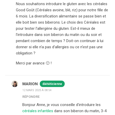
Nous souhaitons introduire le gluten avec les céréales
Good Goût (Céréales avoine, blé, riz) pour notre fille de
6 mois. La diversification alimentaire se passe bien et
elle boit bien ses biberons. Le choix des Céréales est
pour tester l’allergène du gluten. Est-il mieux de
l’introduire dans son biberon du matin ou du soir et
pendant combien de temps ? Doit-on continuer à lui
donner si elle n’a pas d’allergies ou ce n’est pas une
obligation ?
Merci par avance 🙂 !
MARION
diététicienne
12 MARS 2025 À 08:54
RÉPONDRE
Bonjour Anne, je vous conseille d'introduire les
céréales infantiles
dans son biberon du matin, 3-4