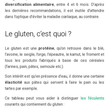
diversification alimentaire
, entre 4 et 6 mois. D’après
les dernières recommandations, il est inutile d’attendre
dans l’optique d’éviter la maladie cœliaque, au contraire.
Le gluten, c’est quoi ?
Le gluten est une
protéine
, qu’on retrouve dans le blé,
l’avoine, le seigle, l’orge, l’épeautre, le kamut, le froment et
tous les produits fabriqués à base de ces céréales
(farines, pain, pâtes, semoule etc.).
Son intérêt est qu’en présence d’eau, il donne une certaine
élasticité
aux pâtes qui servent à faire le pain ou les
tartes par exemple.
Ce tableau peut vous aider à distinguer
les féculents
courants qui contiennent du gluten :