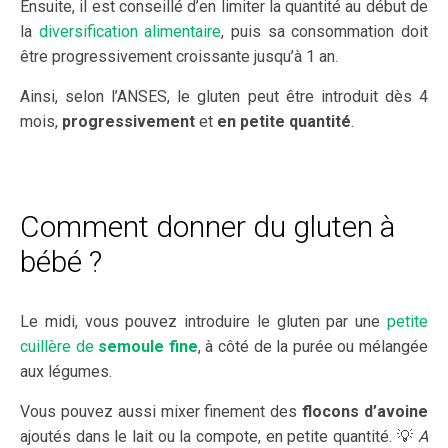
Ensuite, il est conseillé d’en limiter la quantité au début de
la
diversification alimentaire
, puis sa consommation doit
être progressivement croissante jusqu’à 1 an.
Ainsi, selon l’ANSES, le gluten peut être introduit dès 4
mois,
progressivement
et
en petite quantité
.
Comment donner du gluten à
bébé ?
Le midi, vous pouvez introduire le gluten par une
petite
cuillère de
semoule fine
, à côté de la purée ou mélangée
aux légumes.
Vous pouvez aussi mixer finement des
flocons d’avoine
ajoutés dans le lait ou la compote, en petite quantité. 💡
A