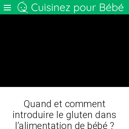
Quand et comment
introduire le gluten dans
l’alimentation de bébé ?