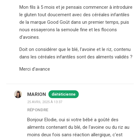
Mon fils à 5 mois et je pensais commencer à introduire
le gluten tout doucement avec des céréales infantiles
de la marque Good Goût dans un premier temps, puis
nous essayerons la semoule fine et les flocons
d’avoines.
Doit on considérer que le blé, l’avoine et le riz, contenu
dans les céréales infantiles sont des aliments validés ?
Merci d’avance
MARION
diététicienne
25 AVRIL 2025 À 13:37
RÉPONDRE
Bonjour Elodie, oui si votre bébé a goûté des
aliments contenant du blé, de l'avoine ou du riz au
moins deux fois sans réaction allergique, c'est