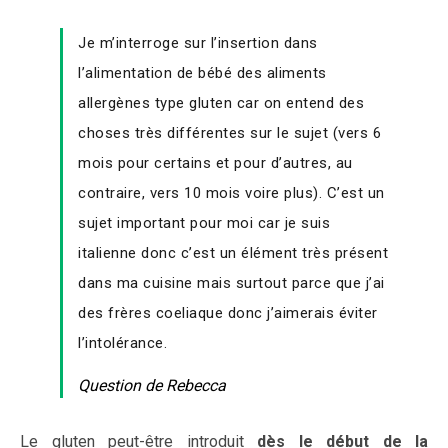
Je m’interroge sur l’insertion dans
l’alimentation de bébé des aliments
allergènes type gluten car on entend des
choses très différentes sur le sujet (vers 6
mois pour certains et pour d’autres, au
contraire, vers 10 mois voire plus). C’est un
sujet important pour moi car je suis
italienne donc c’est un élément très présent
dans ma cuisine mais surtout parce que j’ai
des frères coeliaque donc j’aimerais éviter
l’intolérance.
Question de Rebecca
Le gluten peut-être introduit
dès le début de la