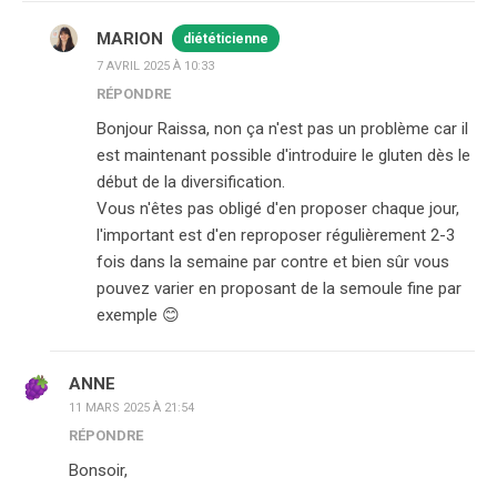
MARION
diététicienne
7 AVRIL 2025 À 10:33
RÉPONDRE
Bonjour Raissa, non ça n'est pas un problème car il
est maintenant possible d'introduire le gluten dès le
début de la diversification.
Vous n'êtes pas obligé d'en proposer chaque jour,
l'important est d'en reproposer régulièrement 2-3
fois dans la semaine par contre et bien sûr vous
pouvez varier en proposant de la semoule fine par
exemple 😊
ANNE
11 MARS 2025 À 21:54
RÉPONDRE
Bonsoir,