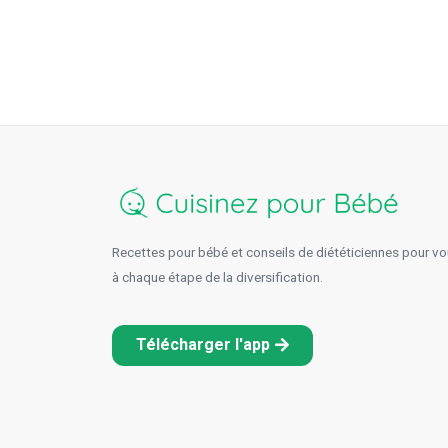
Recettes pour bébé et conseils de diététiciennes pour 
à chaque étape de la diversification.
Télécharger l'app