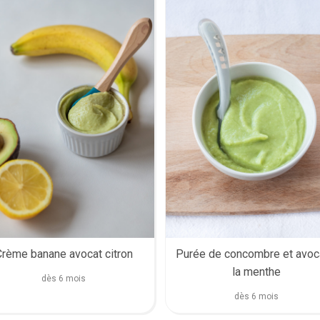
rème banane avocat citron
Purée de concombre et avoc
la menthe
dès 6 mois
dès 6 mois