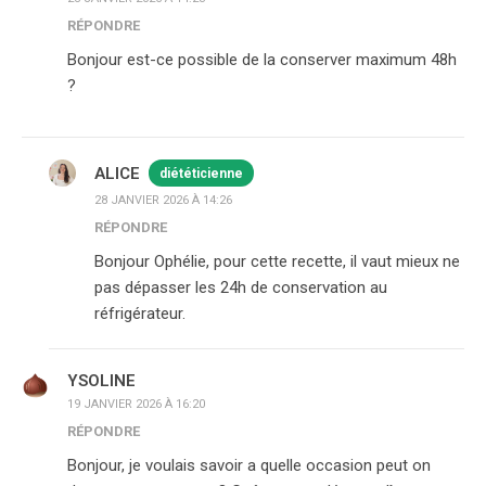
RÉPONDRE
Bonjour est-ce possible de la conserver maximum 48h
?
ALICE
diététicienne
28 JANVIER 2026 À 14:26
RÉPONDRE
Bonjour Ophélie, pour cette recette, il vaut mieux ne
pas dépasser les 24h de conservation au
réfrigérateur.
YSOLINE
19 JANVIER 2026 À 16:20
RÉPONDRE
Bonjour, je voulais savoir a quelle occasion peut on