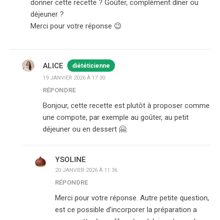
donner cette recette ? Goûter, complément dîner ou
déjeuner ?
Merci pour votre réponse 😉
ALICE
diététicienne
19 JANVIER 2026 À 17:30
RÉPONDRE
Bonjour, cette recette est plutôt à proposer comme
une compote, par exemple au goûter, au petit
déjeuner ou en dessert 🤗
YSOLINE
20 JANVIER 2026 À 11:36
RÉPONDRE
Merci pour votre réponse. Autre petite question,
est ce possible d’incorporer la préparation a