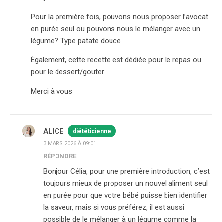
Pour la première fois, pouvons nous proposer l’avocat
en purée seul ou pouvons nous le mélanger avec un
légume? Type patate douce
Également, cette recette est dédiée pour le repas ou
pour le dessert/gouter
Merci à vous
ALICE
diététicienne
3 MARS 2026 À 09:01
RÉPONDRE
Bonjour Célia, pour une première introduction, c’est
toujours mieux de proposer un nouvel aliment seul
en purée pour que votre bébé puisse bien identifier
la saveur, mais si vous préférez, il est aussi
possible de le mélanger à un légume comme la