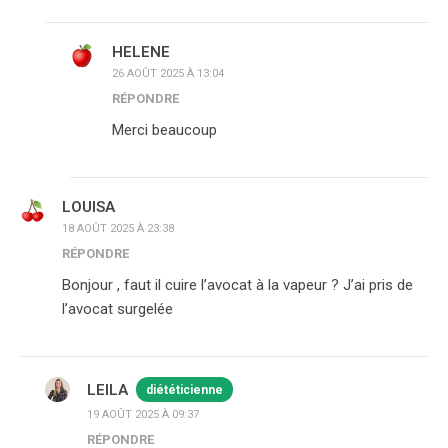
HELENE
26 AOÛT 2025 À 13:04
RÉPONDRE
Merci beaucoup
LOUISA
18 AOÛT 2025 À 23:38
RÉPONDRE
Bonjour , faut il cuire l’avocat à la vapeur ? J’ai pris de
l’avocat surgelée
LEILA
diététicienne
19 AOÛT 2025 À 09:37
RÉPONDRE