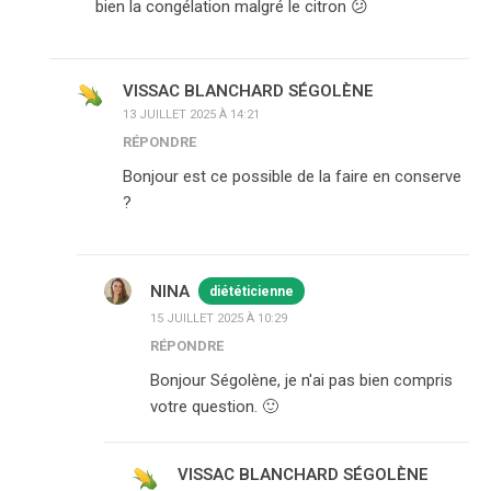
bien la congélation malgré le citron 😕
VISSAC BLANCHARD SÉGOLÈNE
13 JUILLET 2025 À 14:21
RÉPONDRE
Bonjour est ce possible de la faire en conserve
?
NINA
diététicienne
15 JUILLET 2025 À 10:29
RÉPONDRE
Bonjour Ségolène, je n'ai pas bien compris
votre question. 🙂
VISSAC BLANCHARD SÉGOLÈNE