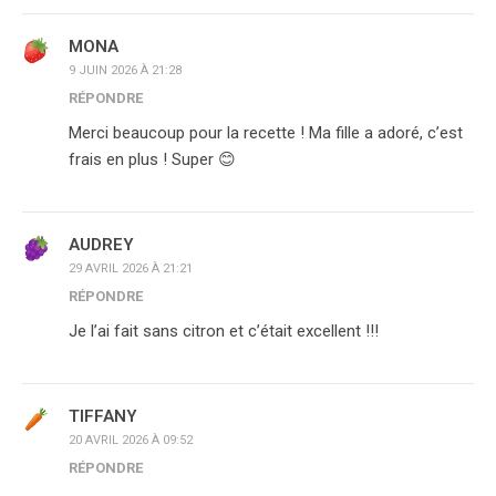
MONA
9 JUIN 2026 À 21:28
RÉPONDRE
Merci beaucoup pour la recette ! Ma fille a adoré, c’est
frais en plus ! Super 😊
AUDREY
29 AVRIL 2026 À 21:21
RÉPONDRE
Je l’ai fait sans citron et c’était excellent !!!
TIFFANY
20 AVRIL 2026 À 09:52
RÉPONDRE