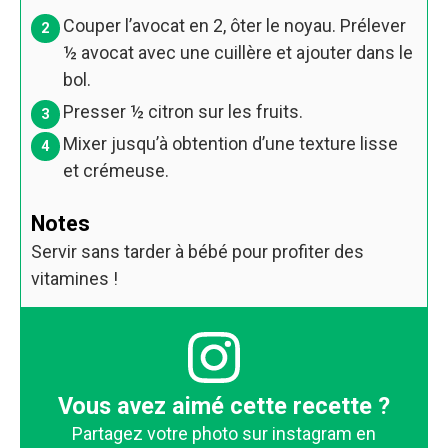
Couper l’avocat en 2, ôter le noyau. Prélever
½
avocat avec une cuillère et ajouter dans le
bol.
Presser
½
citron sur les fruits.
Mixer jusqu’à obtention d’une texture lisse
et crémeuse.
Notes
Servir sans tarder à bébé pour profiter des
vitamines !
Vous avez aimé cette recette ?
Partagez votre photo sur instagram en