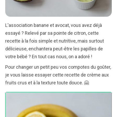
L'association banane et avocat, vous avez déjà
essayé ? Relevé par sa pointe de citron, cette
recette à la fois simple et nutritive, mais surtout
délicieuse, enchantera peut-être les papilles de
votre bébé ? En tout cas nous, on a adoré !
Pour changer un petit peu vos compotes du goûter,
je vous laisse essayer cette recette de crème aux
fruits crus et à la texture toute douce. 🤗