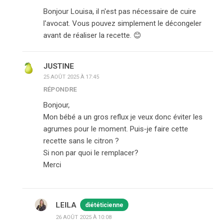
Bonjour Louisa, il n'est pas nécessaire de cuire
l'avocat. Vous pouvez simplement le décongeler
avant de réaliser la recette. 😊
JUSTINE
25 AOÛT 2025 À 17:45
RÉPONDRE
Bonjour,
Mon bébé a un gros reflux je veux donc éviter les
agrumes pour le moment. Puis-je faire cette
recette sans le citron ?
Si non par quoi le remplacer?
Merci
LEILA
diététicienne
26 AOÛT 2025 À 10:08