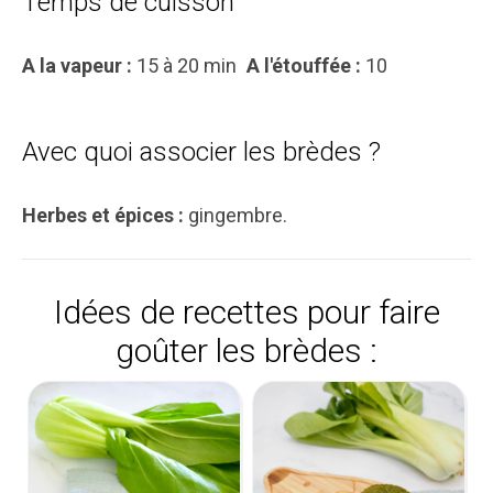
Temps de cuisson
A la vapeur :
15 à 20 min
A l'étouffée :
10
Avec quoi associer les brèdes ?
Herbes et épices :
gingembre.
Idées de recettes pour faire
goûter les brèdes :