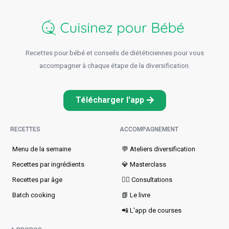
Recettes pour bébé et conseils de diététiciennes pour vous
accompagner à chaque étape de la diversification.
Télécharger l'app
RECETTES
ACCOMPAGNEMENT
Menu de la semaine​
💬 Ateliers diversification
Recettes par ingrédients
💎 Masterclass
Recettes par âge
👩‍⚕️ Consultations
Batch cooking
📗 Le livre
📲 L'app de courses