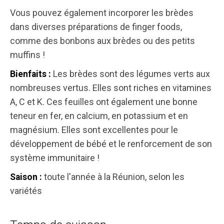
Vous pouvez également incorporer les brèdes
dans diverses préparations de finger foods,
comme des bonbons aux brèdes ou des petits
muffins !
Les brèdes sont des légumes verts aux
Bienfaits :
nombreuses vertus. Elles sont riches en vitamines
A, C et K. Ces feuilles ont également une bonne
teneur en fer, en calcium, en potassium et en
magnésium. Elles sont excellentes pour le
développement de bébé et le renforcement de son
système immunitaire !
toute l'année à la Réunion, selon les
Saison :
variétés