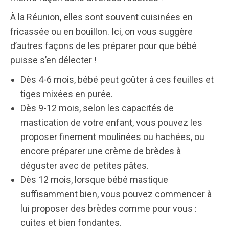
À la Réunion, elles sont souvent cuisinées en
fricassée ou en bouillon. Ici, on vous suggère
d’autres façons de les préparer pour que bébé
puisse s’en délecter !
Dès 4-6 mois, bébé peut goûter à ces feuilles et
tiges mixées en purée.
Dès 9-12 mois, selon les capacités de
mastication de votre enfant, vous pouvez les
proposer finement moulinées ou hachées, ou
encore préparer une crème de brèdes à
déguster avec de petites pâtes.
Dès 12 mois, lorsque bébé mastique
suffisamment bien, vous pouvez commencer à
lui proposer des brèdes comme pour vous :
cuites et bien fondantes.