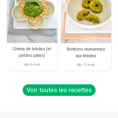
Crème de brèdes (et
Bonbons réunionnais
petites pâtes)
aux brèdes
dès 9 mois
dès 12 mois
Voir toutes les recettes