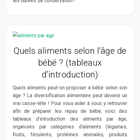
les durées de conservation !
Quels aliments selon l’âge de
bébé ? (tableaux
d’introduction)
Quels aliments peut-on proposer à bébé selon son
âge ? La diversification alimentaire peut devenir un
vrai casse-tête ! Pour vous aider à vous y retrouver
afin de préparer les repas de bébé, voici des
tableaux d'introduction des aliments par âge,
organisés par catégories d'aliments (légumes,
fruits, féculents, protéines animales, produits