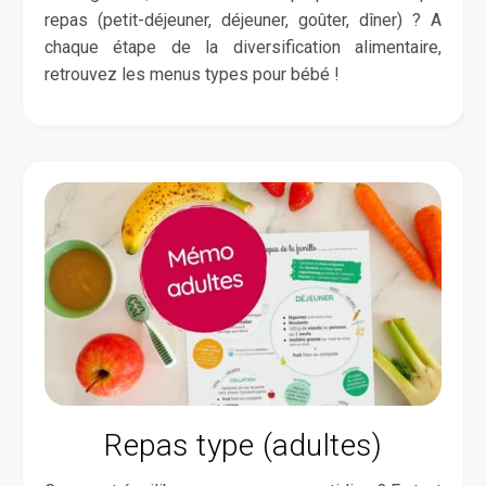
repas (petit-déjeuner, déjeuner, goûter, dîner) ? A
chaque étape de la diversification alimentaire,
retrouvez les menus types pour bébé !
Repas type (adultes)