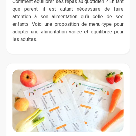
Comment équilibrer ses repas au quotidien ? En tant
que parent, il est autant nécessaire de faire
attention à son alimentation qu’à celle de ses
enfants. Voici une proposition de menu-type pour
adopter une alimentation variée et équilibrée pour
les adultes.