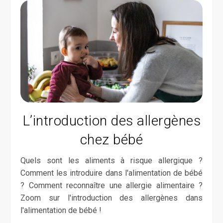
L’introduction des allergènes
chez bébé
Quels sont les aliments à risque allergique ?
Comment les introduire dans l'alimentation de bébé
? Comment reconnaître une allergie alimentaire ?
Zoom sur l'introduction des allergènes dans
l'alimentation de bébé !