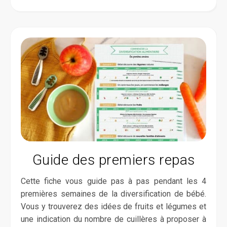
Guide des premiers repas
Cette fiche vous guide pas à pas pendant les 4
premières semaines de la diversification de bébé.
Vous y trouverez des idées de fruits et légumes et
une indication du nombre de cuillères à proposer à