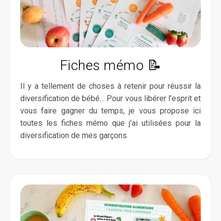
Fiches mémo 📝
Il y a tellement de choses à retenir pour réussir la
diversification de bébé… Pour vous libérer l’esprit et
vous faire gagner du temps, je vous propose ici
toutes les fiches mémo que j’ai utilisées pour la
diversification de mes garçons.