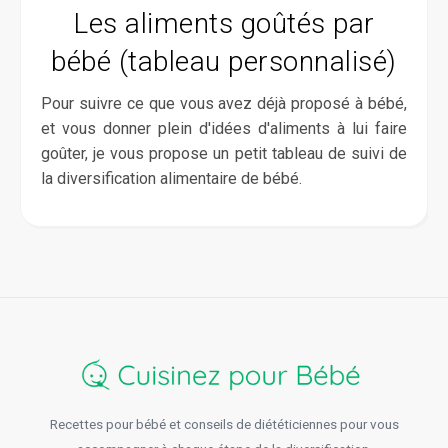
Les aliments goûtés par
bébé (tableau personnalisé)
Pour suivre ce que vous avez déjà proposé à bébé,
et vous donner plein d'idées d'aliments à lui faire
goûter, je vous propose un petit tableau de suivi de
la diversification alimentaire de bébé.
Recettes pour bébé et conseils de diététiciennes pour vous