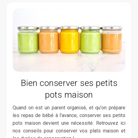
Bien conserver ses petits
pots maison
Quand on est un parent organisé, et qu'on prépare
les repas de bébé à l'avance, conserver ses petits
pots maison devient une nécessité. Retrouvez ici
nos conseils pour conserver vos plats maison et