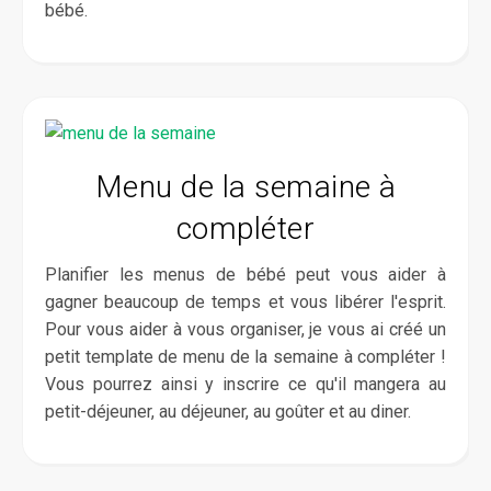
bébé.
Menu de la semaine à
compléter
Planifier les menus de bébé peut vous aider à
gagner beaucoup de temps et vous libérer l'esprit.
Pour vous aider à vous organiser, je vous ai créé un
petit template de menu de la semaine à compléter !
Vous pourrez ainsi y inscrire ce qu'il mangera au
petit-déjeuner, au déjeuner, au goûter et au diner.