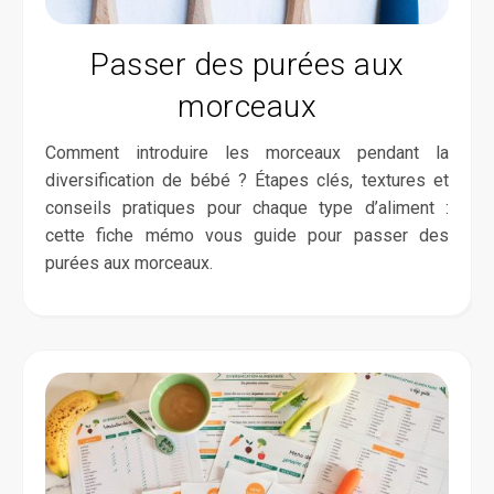
Passer des purées aux
morceaux
Comment introduire les morceaux pendant la
diversification de bébé ? Étapes clés, textures et
conseils pratiques pour chaque type d’aliment :
cette fiche mémo vous guide pour passer des
purées aux morceaux.