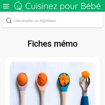
Fiches mémo