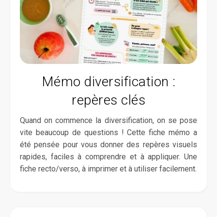
Mémo diversification :
repères clés
Quand on commence la diversification, on se pose
vite beaucoup de questions ! Cette fiche mémo a
été pensée pour vous donner des repères visuels
rapides, faciles à comprendre et à appliquer. Une
fiche recto/verso, à imprimer et à utiliser facilement.