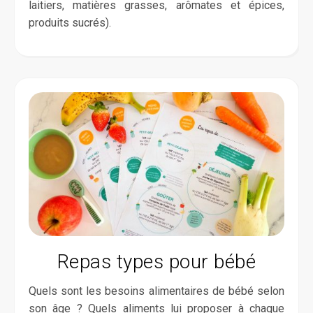
laitiers, matières grasses, arômates et épices,
produits sucrés).
Repas types pour bébé
Quels sont les besoins alimentaires de bébé selon
son âge ? Quels aliments lui proposer à chaque