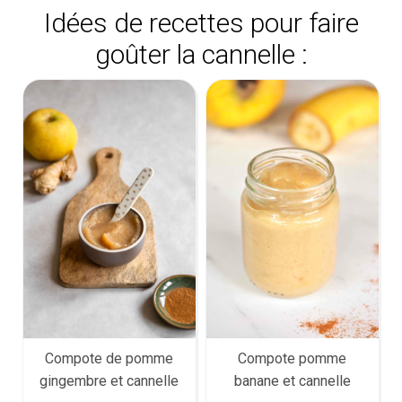
Idées de recettes pour faire
goûter la cannelle :
Compote de pomme
Compote pomme
gingembre et cannelle
banane et cannelle