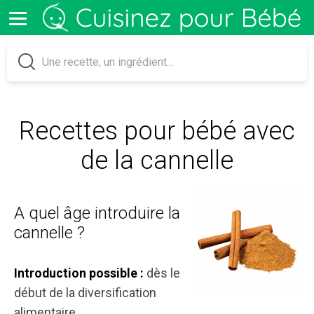
Recettes pour bébé avec
de la cannelle
A quel âge introduire la
cannelle ?
dès le
Introduction possible :
début de la diversification
alimentaire