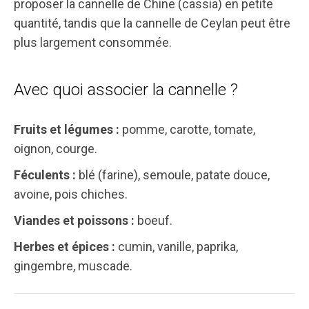
proposer la cannelle de Chine (cassia) en petite
quantité, tandis que la cannelle de Ceylan peut être
plus largement consommée.
Avec quoi associer la cannelle ?
Fruits et légumes :
pomme, carotte, tomate,
oignon, courge.
Féculents :
blé (farine), semoule, patate douce,
avoine, pois chiches.
Viandes et poissons :
boeuf.
Herbes et épices :
cumin, vanille, paprika,
gingembre, muscade.