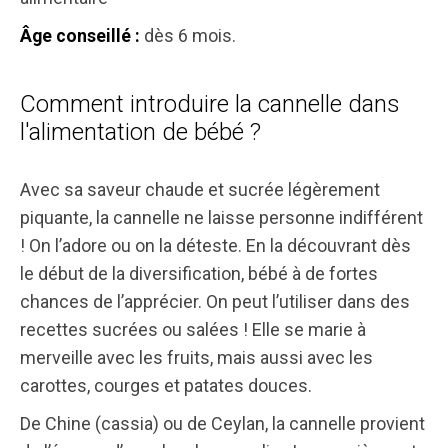
dès 6 mois.
Âge conseillé :
Comment introduire la cannelle dans
l'alimentation de bébé ?
Avec sa saveur chaude et sucrée légèrement
piquante, la cannelle ne laisse personne indifférent
! On l’adore ou on la déteste. En la découvrant dès
le début de la diversification, bébé à de fortes
chances de l’apprécier. On peut l’utiliser dans des
recettes sucrées ou salées ! Elle se marie à
merveille avec les fruits, mais aussi avec les
carottes, courges et patates douces.
De Chine (cassia) ou de Ceylan, la cannelle provient