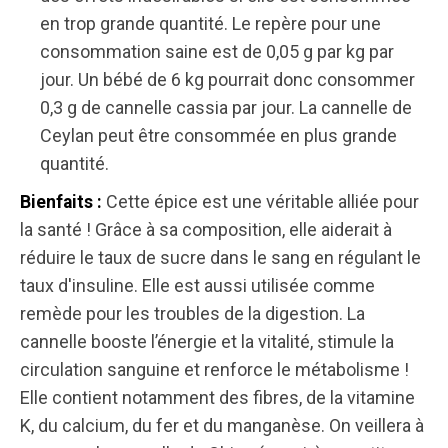
en trop grande quantité. Le repère pour une
consommation saine est de 0,05 g par kg par
jour. Un bébé de 6 kg pourrait donc consommer
0,3 g de cannelle cassia par jour. La cannelle de
Ceylan peut être consommée en plus grande
quantité.
Cette épice est une véritable alliée pour
Bienfaits :
la santé ! Grâce à sa composition, elle aiderait à
réduire le taux de sucre dans le sang en régulant le
taux d'insuline. Elle est aussi utilisée comme
remède pour les troubles de la digestion. La
cannelle booste l’énergie et la vitalité, stimule la
circulation sanguine et renforce le métabolisme !
Elle contient notamment des fibres, de la vitamine
K, du calcium, du fer et du manganèse. On veillera à