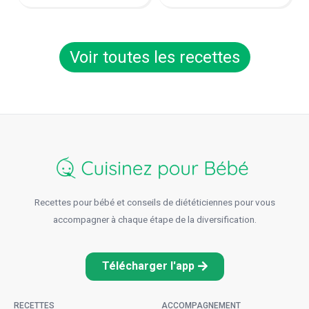
Voir toutes les recettes
Recettes pour bébé et conseils de diététiciennes pour vous
accompagner à chaque étape de la diversification.
Télécharger l'app
RECETTES
ACCOMPAGNEMENT