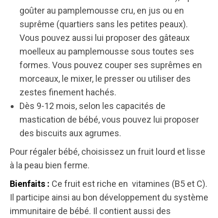
goûter au pamplemousse cru, en jus ou en
suprême (quartiers sans les petites peaux).
Vous pouvez aussi lui proposer des gâteaux
moelleux au pamplemousse sous toutes ses
formes. Vous pouvez couper ses suprêmes en
morceaux, le mixer, le presser ou utiliser des
zestes finement hachés.
Dès 9-12 mois, selon les capacités de
mastication de bébé, vous pouvez lui proposer
des biscuits aux agrumes.
Pour régaler bébé, choisissez un fruit lourd et lisse
à la peau bien ferme.
Ce fruit est riche en vitamines (B5 et C).
Bienfaits :
Il participe ainsi au bon développement du système
immunitaire de bébé. Il contient aussi des