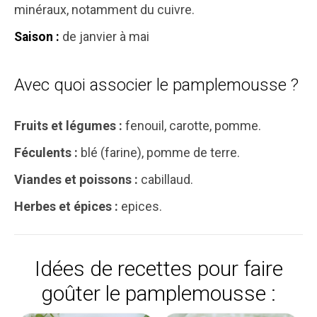
minéraux, notamment du cuivre.
de janvier à mai
Saison :
Avec quoi associer le pamplemousse ?
Fruits et légumes :
fenouil, carotte, pomme.
Féculents :
blé (farine), pomme de terre.
Viandes et poissons :
cabillaud.
Herbes et épices :
epices.
Idées de recettes pour faire
goûter le pamplemousse :