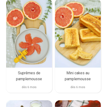
Suprêmes de
Mini cakes au
pamplemousse
pamplemousse
dès 6 mois
dès 6 mois