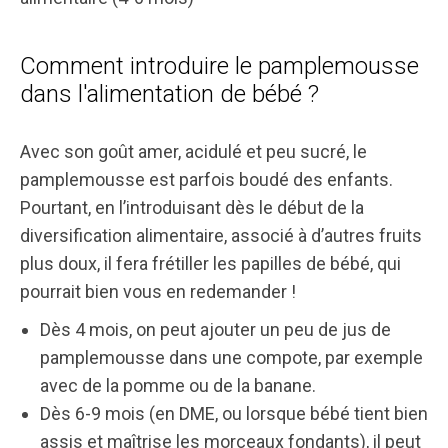
Comment introduire le pamplemousse
dans l'alimentation de bébé ?
Avec son goût amer, acidulé et peu sucré, le
pamplemousse est parfois boudé des enfants.
Pourtant, en l’introduisant dès le début de la
diversification alimentaire, associé à d’autres fruits
plus doux, il fera frétiller les papilles de bébé, qui
pourrait bien vous en redemander !
Dès 4 mois, on peut ajouter un peu de jus de
pamplemousse dans une compote, par exemple
avec de la pomme ou de la banane.
Dès 6-9 mois (en DME, ou lorsque bébé tient bien
assis et maîtrise les morceaux fondants), il peut