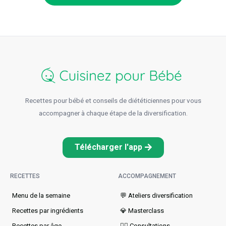
Recettes pour bébé et conseils de diététiciennes pour vous
accompagner à chaque étape de la diversification.
Télécharger l'app
RECETTES
ACCOMPAGNEMENT
Menu de la semaine​
💬 Ateliers diversification
Recettes par ingrédients
💎 Masterclass
Recettes par âge
👩‍⚕️ Consultations