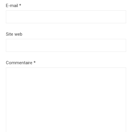
E-mail
*
Site web
Commentaire
*