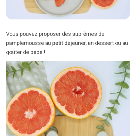
Vous pouvez proposer des suprêmes de
pamplemousse au petit déjeuner, en dessert ou au
goûter de bébé !