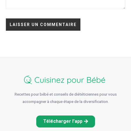
Recettes pour bébé et conseils de diététiciennes pour vous
accompagner à chaque étape de la diversification.
Télécharger l'app