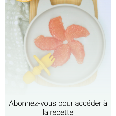
Abonnez-vous pour accéder à
la recette