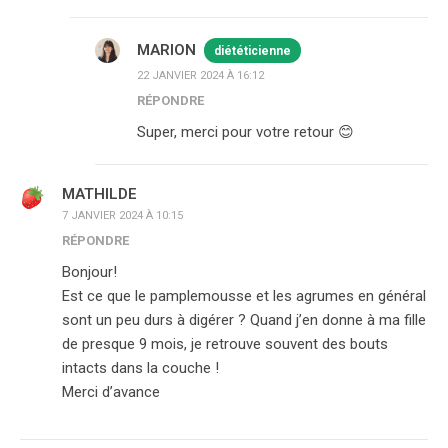
MARION
diététicienne
22 JANVIER 2024 À 16:12
RÉPONDRE
Super, merci pour votre retour 😊
MATHILDE
7 JANVIER 2024 À 10:15
RÉPONDRE
Bonjour!
Est ce que le pamplemousse et les agrumes en général
sont un peu durs à digérer ? Quand j’en donne à ma fille
de presque 9 mois, je retrouve souvent des bouts
intacts dans la couche !
Merci d’avance