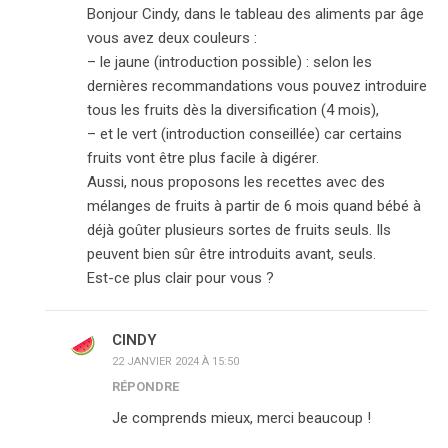
Bonjour Cindy, dans le tableau des aliments par âge
vous avez deux couleurs :
– le jaune (introduction possible) : selon les
dernières recommandations vous pouvez introduire
tous les fruits dès la diversification (4 mois),
– et le vert (introduction conseillée) car certains
fruits vont être plus facile à digérer.
Aussi, nous proposons les recettes avec des
mélanges de fruits à partir de 6 mois quand bébé à
déjà goûter plusieurs sortes de fruits seuls. Ils
peuvent bien sûr être introduits avant, seuls.
Est-ce plus clair pour vous ?
CINDY
22 JANVIER 2024 À 15:50
RÉPONDRE
Je comprends mieux, merci beaucoup !