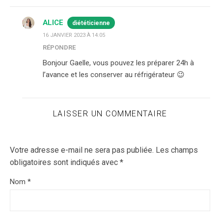
ALICE
diététicienne
16 JANVIER 2023 À 14:05
RÉPONDRE
Bonjour Gaelle, vous pouvez les préparer 24h à
l’avance et les conserver au réfrigérateur 😉
LAISSER UN COMMENTAIRE
Votre adresse e-mail ne sera pas publiée.
Les champs
obligatoires sont indiqués avec
*
Nom
*