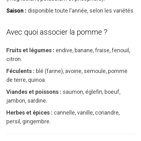
disponible toute l'année, selon les variétés
Saison :
Avec quoi associer la pomme ?
Fruits et légumes :
endive, banane, fraise, fenouil,
citron.
Féculents :
blé (farine), avoine, semoule, pomme
de terre, quinoa.
Viandes et poissons :
saumon, églefin, boeuf,
jambon, sardine.
Herbes et épices :
cannelle, vanille, coriandre,
persil, gingembre.