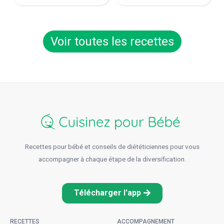
Voir toutes les recettes
Recettes pour bébé et conseils de diététiciennes pour vous
accompagner à chaque étape de la diversification.
Télécharger l'app
RECETTES
ACCOMPAGNEMENT