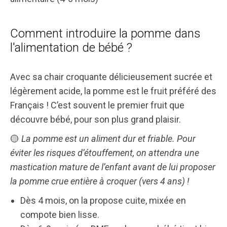
Comment introduire la pomme dans
l'alimentation de bébé ?
Avec sa chair croquante délicieusement sucrée et
légèrement acide, la pomme est le fruit préféré des
Français ! C’est souvent le premier fruit que
découvre bébé, pour son plus grand plaisir.
🟡
La pomme est un aliment dur et friable. Pour
éviter les risques d’étouffement, on attendra une
mastication mature de l’enfant avant de lui proposer
la pomme crue entière à croquer (vers 4 ans) !
Dès 4 mois, on la propose cuite, mixée en
compote bien lisse.