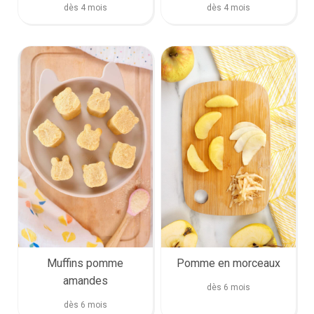
dès 4 mois
dès 4 mois
Muffins pomme
Pomme en morceaux
amandes
dès 6 mois
dès 6 mois