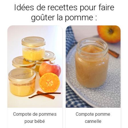
Idées de recettes pour faire
goûter la pomme :
Compote pomme
Compote de pommes
cannelle
pour bébé