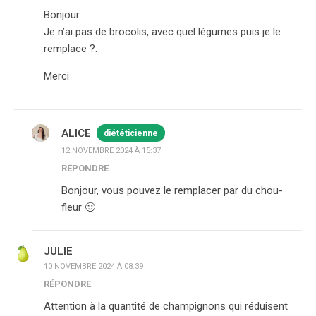
Bonjour
Je n’ai pas de brocolis, avec quel légumes puis je le
remplace ?.
Merci
ALICE
diététicienne
12 NOVEMBRE 2024 À 15:37
RÉPONDRE
Bonjour, vous pouvez le remplacer par du chou-
fleur 🙂
JULIE
10 NOVEMBRE 2024 À 08:39
RÉPONDRE
Attention à la quantité de champignons qui réduisent