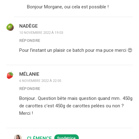
Bonjour Morgane, oui cela est possible !
NADÈGE
10 NOVEMBRE 2022 À 19:03
RÉPONDRE
Pour l’instant un plaisir ce batch pour ma puce merci 😍
MÉLANIE
6 NOVEMBRE 2022 À 22:05
RÉPONDRE
Bonjour.. Question bête mais question quand mm.. 450g
de carottes c’est 450g de carottes pelées ou non ?
Merci !
CLÉMENCE
fondatrice