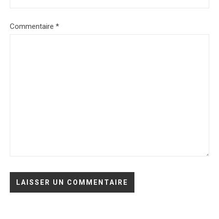
Commentaire
*