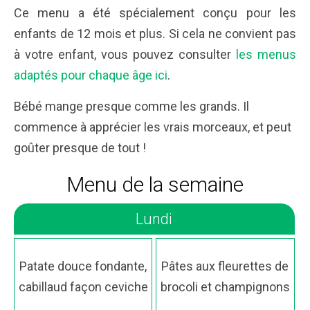
Ce menu a été spécialement conçu pour les
enfants de 12 mois et plus. Si cela ne convient pas
à votre enfant, vous pouvez consulter
les menus
adaptés pour chaque âge ici
.
Bébé mange presque comme les grands. Il
commence à apprécier les vrais morceaux, et peut
goûter presque de tout !
Menu de la semaine
Lundi
Patate douce fondante,
Pâtes aux fleurettes de
cabillaud façon ceviche
brocoli et champignons