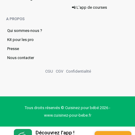
📲 L'app de courses
A PROPOS
Qui sommes-nous ?
Kit pour les pro
Presse
Nous contacter
CGU
CGV
Confidentialité
Tous droits réservés © Cuisinez pour bébé 2026 -
www.cuisinez‑pour‑bebe.fr
Découvrez l'app !