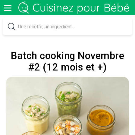
Batch cooking Novembre
#2 (12 mois et +)