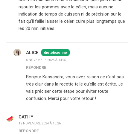
rajouter les pommes avec le céleri, mais aucune
indication de temps de cuisson ni de précision sur le
fait qu’il faille laisser le céleri cuire plus longtemps que
les 20 min initiales
ALICE
diététicienne
6 NOVEMBRE 2025 À 14:37
RÉPONDRE
Bonjour Kassandra, vous avez raison ce n’est pas
très clair dans la recette telle qu’elle est écrite. Je
vais préciser cette étape pour éviter toute
confusion. Merci pour votre retour !
CATHY
12 NOVEMBRE 2024 À 13:26
RÉPONDRE