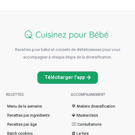
Recettes pour bébé et conseils de diététiciennes pour vous
accompagner à chaque étape de la diversification.
Télécharger l'app
RECETTES
ACCOMPAGNEMENT
Menu de la semaine​
💬 Ateliers diversification
Recettes par ingrédients
💎 Masterclass
Recettes par âge
👩‍⚕️ Consultations
Batch cooking
📗 Le livre