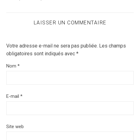
LAISSER UN COMMENTAIRE
Votre adresse e-mail ne sera pas publiée.
Les champs
obligatoires sont indiqués avec
*
Nom
*
E-mail
*
Site web