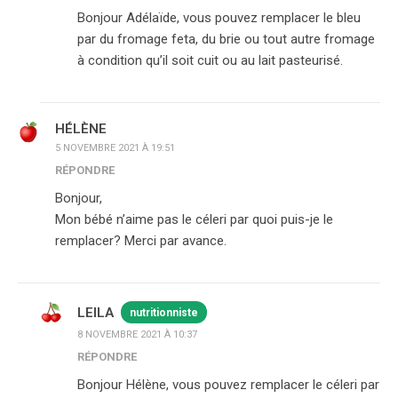
Bonjour Adélaïde, vous pouvez remplacer le bleu
par du fromage feta, du brie ou tout autre fromage
à condition qu’il soit cuit ou au lait pasteurisé.
HÉLÈNE
5 NOVEMBRE 2021 À 19:51
RÉPONDRE
Bonjour,
Mon bébé n’aime pas le céleri par quoi puis-je le
remplacer? Merci par avance.
LEILA
nutritionniste
8 NOVEMBRE 2021 À 10:37
RÉPONDRE
Bonjour Hélène, vous pouvez remplacer le céleri par