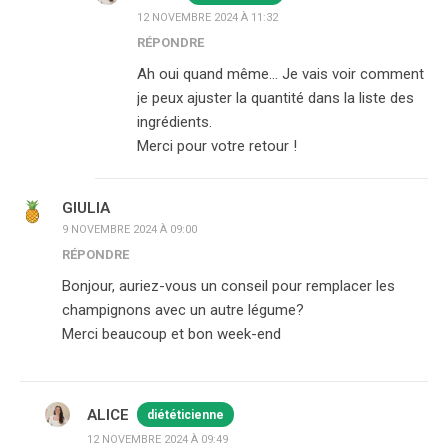
12 NOVEMBRE 2024 À 11:32
RÉPONDRE
Ah oui quand même… Je vais voir comment
je peux ajuster la quantité dans la liste des
ingrédients.
Merci pour votre retour !
GIULIA
9 NOVEMBRE 2024 À 09:00
RÉPONDRE
Bonjour, auriez-vous un conseil pour remplacer les
champignons avec un autre légume?
Merci beaucoup et bon week-end
ALICE
diététicienne
12 NOVEMBRE 2024 À 09:49