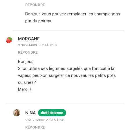
RÉPONDRE
Bonjour, vous pouvez remplacer les champignons
par du poireau.
MORGANE
9 NOVEMBRE 2023 À 12:07
RÉPONDRE
Bonjour,
Si on utilise des légumes surgelés que l’on cuit à la
vapeur, peut-on surgeler de nouveau les petits pots
cuisinés?
Merci !
NINA
diététicienne
9 NOVEMBRE 2023 À 16:36
RÉPONDRE