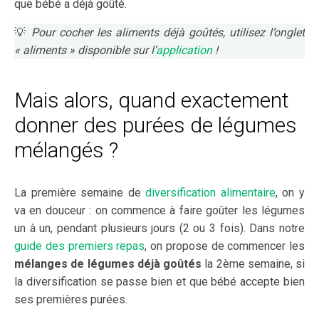
que bébé a déjà goûté.
💡
Pour cocher les aliments déjà goûtés, utilisez l’onglet
« aliments » disponible sur l’
application
!
Mais alors, quand exactement
donner des purées de légumes
mélangés ?
La première semaine de
diversification alimentaire
, on y
va en douceur : on commence à faire goûter les légumes
un à un, pendant plusieurs jours (2 ou 3 fois). Dans notre
guide des premiers repas
, on propose de commencer les
mélanges de légumes déjà goûtés
la 2ème semaine, si
la diversification se passe bien et que bébé accepte bien
ses premières purées.