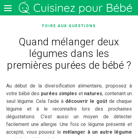
FOIRE AUX QUESTIONS
Quand mélanger deux
légumes dans les
premières purées de bébé ?
Au début de la diversification alimentaire, proposez à
votre bébé des
purées simples
et
natures
, contenant un
seul légume. Cela l’aide à
découvrir le goût
de chaque
légume et à le reconnaître lors des prochaines
dégustations. C’est aussi un moyen de détecter
facilement une allergie. Une fois ce légume présenté et
accepté, vous pouvez le
mélanger à un autre légume