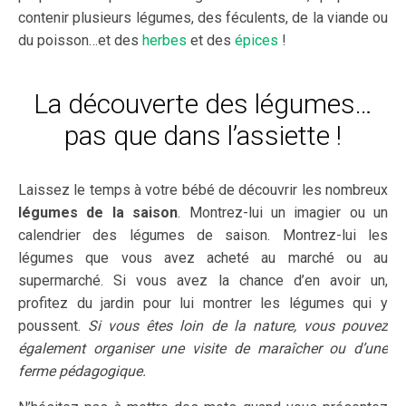
contenir plusieurs légumes, des féculents, de la viande ou
du poisson…et des
herbes
et des
épices
!
La découverte des légumes…
pas que dans l’assiette !
Laissez le temps à votre bébé de découvrir les nombreux
légumes de la saison
. Montrez-lui un imagier ou un
calendrier des légumes de saison. Montrez-lui les
légumes que vous avez acheté au marché ou au
supermarché. Si vous avez la chance d’en avoir un,
profitez du jardin pour lui montrer les légumes qui y
poussent.
Si vous êtes loin de la nature, vous pouvez
également organiser une visite de maraîcher ou d’une
ferme pédagogique.