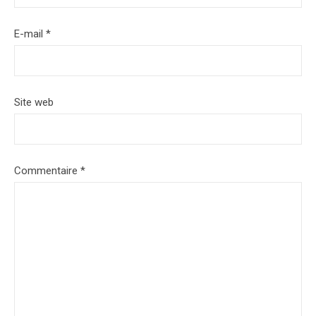
E-mail
*
Site web
Commentaire
*