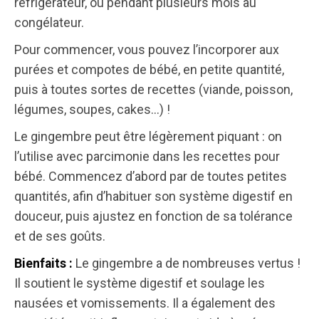
réfrigérateur, ou pendant plusieurs mois au
congélateur.
Pour commencer, vous pouvez l’incorporer aux
purées et compotes de bébé, en petite quantité,
puis à toutes sortes de recettes (viande, poisson,
légumes, soupes, cakes…) !
Le gingembre peut être légèrement piquant : on
l’utilise avec parcimonie dans les recettes pour
bébé. Commencez d’abord par de toutes petites
quantités, afin d’habituer son système digestif en
douceur, puis ajustez en fonction de sa tolérance
et de ses goûts.
Le gingembre a de nombreuses vertus !
Bienfaits :
Il soutient le système digestif et soulage les
nausées et vomissements. Il a également des