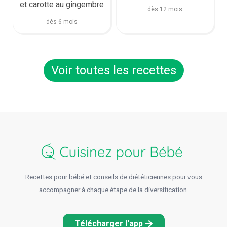
et carotte au gingembre
dès 12 mois
dès 6 mois
Voir toutes les recettes
Recettes pour bébé et conseils de diététiciennes pour vous
accompagner à chaque étape de la diversification.
Télécharger l'app