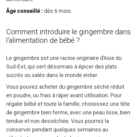
dès 6 mois.
Âge conseillé :
Comment introduire le gingembre dans
l'alimentation de bébé ?
Le gingembre est une racine originaire d’Asie du
Sud-Est, qui sert désormais à épicer des plats
sucrés ou salés dans le monde entier.
Vous pouvez acheter du gingembre séché réduit
en poudre, ou frais à râper avant utilisation. Pour
régaler bébé et toute la famille, choisissez une tête
de gingembre bien ferme, avec une peau lisse, bien
tendue et non desséchée. Vous pourrez la
conserver pendant quelques semaines au