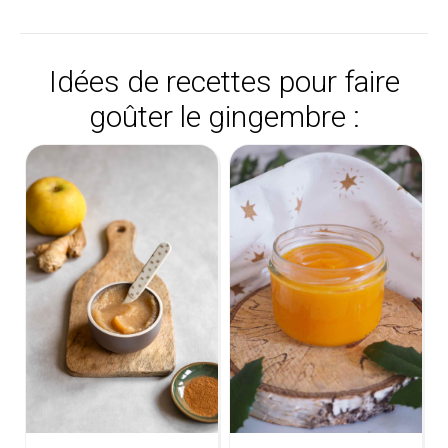
Idées de recettes pour faire
goûter le gingembre :