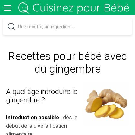
Recettes pour bébé avec
du gingembre
A quel âge introduire le
gingembre ?
dès le
Introduction possible :
début de la diversification
alimentaire