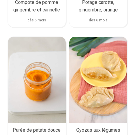
Compote de pomme
Potage carotte,
gingembre et cannelle
gingembre, orange
dès 6 mois
dès 6 mois
Purée de patate douce
Gyozas aux légumes