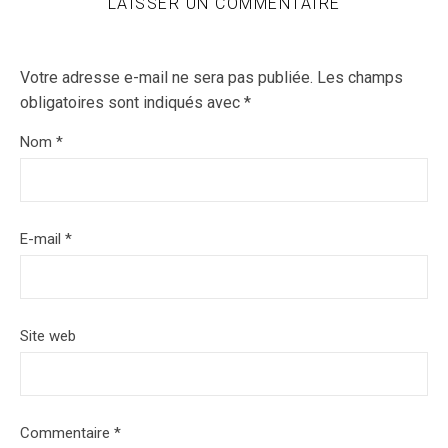
LAISSER UN COMMENTAIRE
Votre adresse e-mail ne sera pas publiée.
Les champs
obligatoires sont indiqués avec
*
Nom
*
E-mail
*
Site web
Commentaire
*