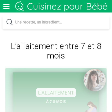
L’allaitement entre 7 et 8
mois