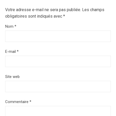
Votre adresse e-mail ne sera pas publiée.
Les champs
obligatoires sont indiqués avec
*
Nom
*
E-mail
*
Site web
Commentaire
*