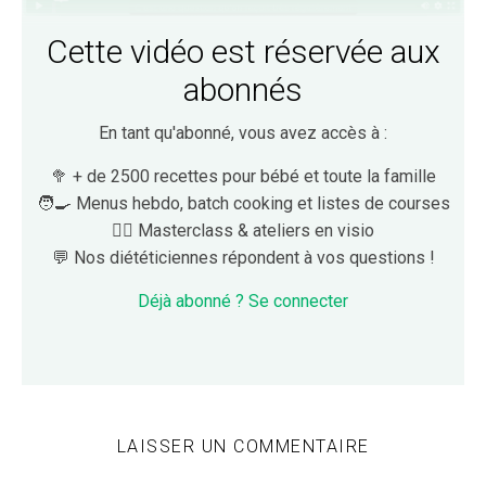
Cette vidéo est réservée aux
abonnés
En tant qu'abonné, vous avez accès à :
🥦 + de 2500 recettes pour bébé et toute la famille
🧑‍🍳 Menus hebdo, batch cooking et listes de courses
👩‍⚕️ Masterclass & ateliers en visio
💬 Nos diététiciennes répondent à vos questions !
Déjà abonné ? Se connecter
LAISSER UN COMMENTAIRE