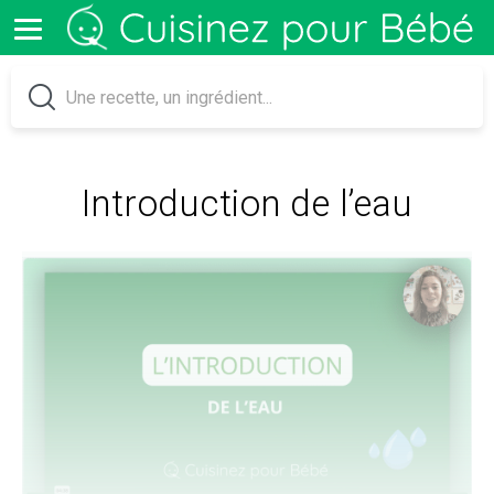
Introduction de l’eau