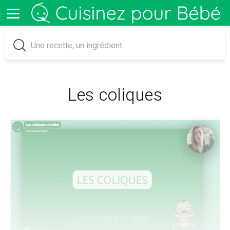
Les coliques