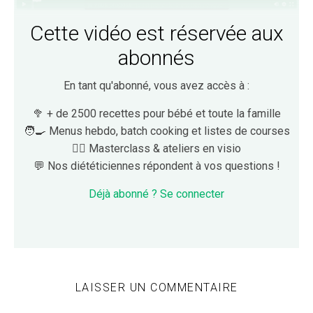
Cette vidéo est réservée aux
abonnés
En tant qu'abonné, vous avez accès à :
🥦 + de 2500 recettes pour bébé et toute la famille
🧑‍🍳 Menus hebdo, batch cooking et listes de courses
👩‍⚕️ Masterclass & ateliers en visio
💬 Nos diététiciennes répondent à vos questions !
Déjà abonné ? Se connecter
LAISSER UN COMMENTAIRE