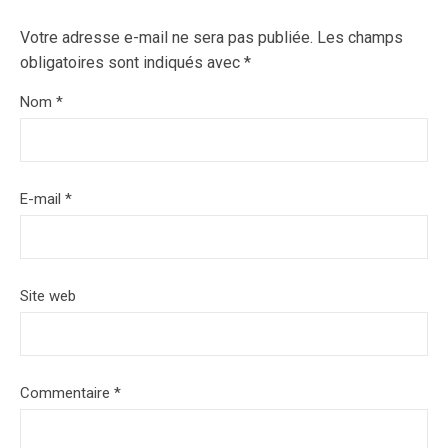
Votre adresse e-mail ne sera pas publiée.
Les champs
obligatoires sont indiqués avec
*
Nom
*
E-mail
*
Site web
Commentaire
*