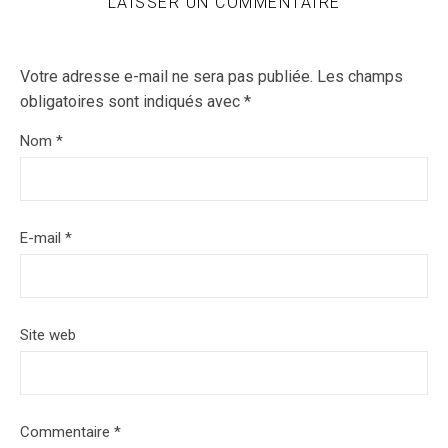
LAISSER UN COMMENTAIRE
Votre adresse e-mail ne sera pas publiée.
Les champs
obligatoires sont indiqués avec
*
Nom
*
E-mail
*
Site web
Commentaire
*