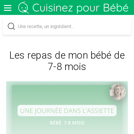
Les repas de mon bébé de
7-8 mois​