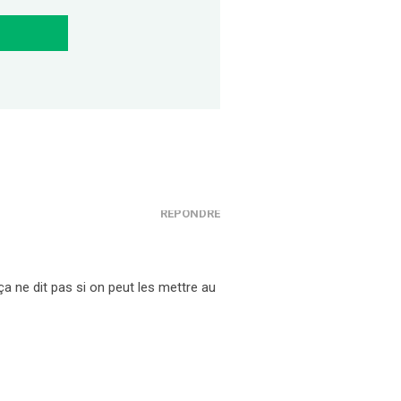
RÉPONDRE
ça ne dit pas si on peut les mettre au