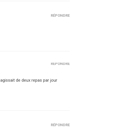
RÉPONDRE
RÉPONDRE
s’agissait de deux repas par jour
RÉPONDRE