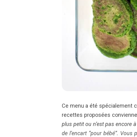
Ce menu a été spécialement con
recettes proposées convienne
plus petit ou n’est pas encore
de l’encart “pour bébé”. Vous