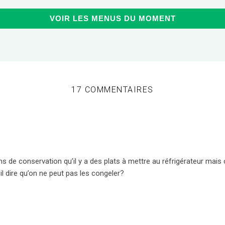
VOIR LES MENUS DU MOMENT
17 COMMENTAIRES
ns de conservation qu’il y a des plats à mettre au réfrigérateur mais 
il dire qu’on ne peut pas les congeler?