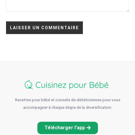
Recettes pour bébé et conseils de diététiciennes pour vous
accompagner à chaque étape de la diversification.
Télécharger l'app