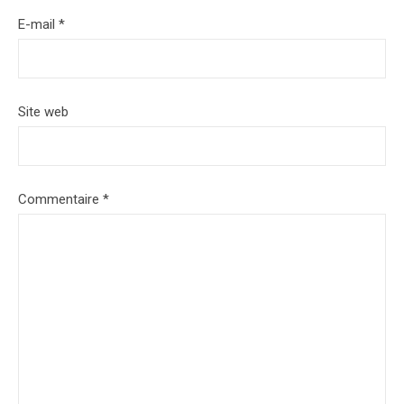
E-mail
*
Site web
Commentaire
*