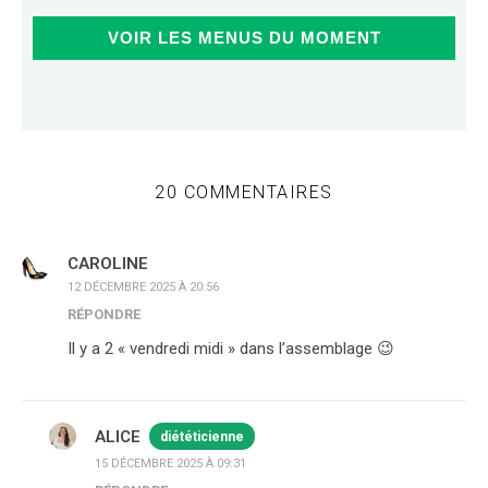
VOIR LES MENUS DU MOMENT
20 COMMENTAIRES
CAROLINE
12 DÉCEMBRE 2025 À 20:56
RÉPONDRE
Il y a 2 « vendredi midi » dans l’assemblage 😉
ALICE
diététicienne
15 DÉCEMBRE 2025 À 09:31