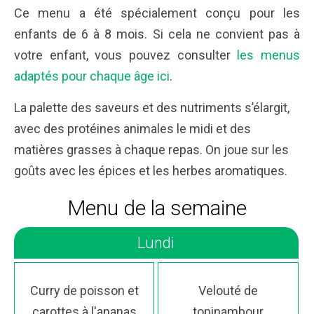
Ce menu a été spécialement conçu pour les
enfants de 6 à 8 mois. Si cela ne convient pas à
votre enfant, vous pouvez consulter
les menus
adaptés pour chaque âge ici
.
La palette des saveurs et des nutriments s’élargit,
avec des protéines animales le midi et des
matières grasses à chaque repas. On joue sur les
goûts avec les épices et les herbes aromatiques.
Menu de la semaine
Lundi
Curry de poisson et
Velouté de
carottes à l'ananas
topinambour