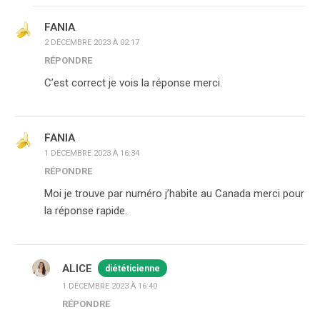
FANIA
2 DÉCEMBRE 2023 À 02:17
RÉPONDRE
C’est correct je vois la réponse merci.
FANIA
1 DÉCEMBRE 2023 À 16:34
RÉPONDRE
Moi je trouve par numéro j’habite au Canada merci pour
la réponse rapide.
ALICE
diététicienne
1 DÉCEMBRE 2023 À 16:40
RÉPONDRE