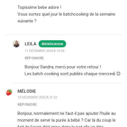
Topissime bebe adore !
Vous sortez quel jour le batchcooking de la semaine
suivante ?
LEILA
diététicienne
11 DÉCEMBRE 2024 À 10:24
RÉPONDRE
Bonjour Sandra, merci pour votre retour !
Les batch cooking sont publiés chaque mercredi 😊
MÉLODIE
10 DÉCEMBRE 2024 À 21:52
RÉPONDRE
Bonjour, normalement ne faut-il pas ajouter l’huile au
moment de servir la purée à bébé ? Car là du coup le