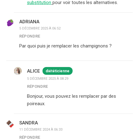
substitution
pour voir toutes les alternatives.
ADRIANA
5 DÉCEMBRE 2025 À 06:52
RÉPONDRE
Par quoi puis je remplacer les champignons ?
ALICE
diététicienne
5 DÉCEMBRE 2025 À 08:29
RÉPONDRE
Bonjour, vous pouvez les remplacer par des
poireaux.
SANDRA
11 DÉCEMBRE 2024 À 06:33
RÉPONDRE