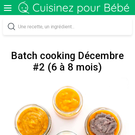
Batch cooking Décembre
#2 (6 à 8 mois)