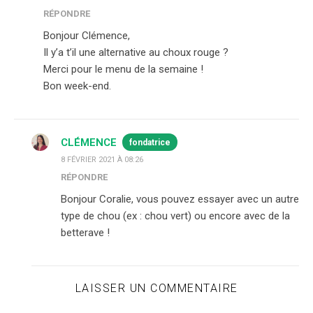
RÉPONDRE
Bonjour Clémence,
Il y’a t’il une alternative au choux rouge ?
Merci pour le menu de la semaine !
Bon week-end.
CLÉMENCE
fondatrice
8 FÉVRIER 2021 À 08:26
RÉPONDRE
Bonjour Coralie, vous pouvez essayer avec un autre
type de chou (ex : chou vert) ou encore avec de la
betterave !
LAISSER UN COMMENTAIRE