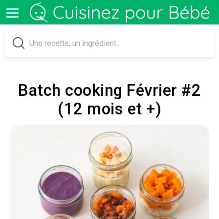
Batch cooking Février #2
(12 mois et +)