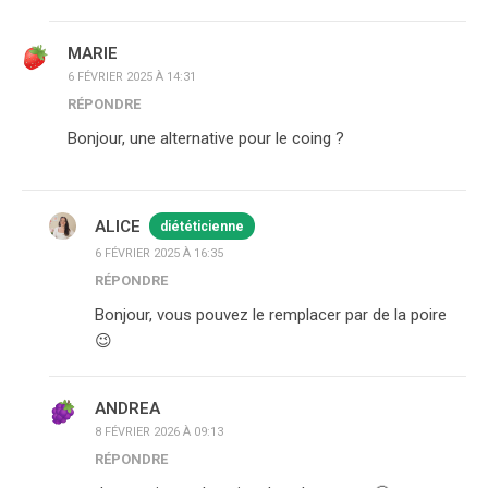
MARIE
6 FÉVRIER 2025 À 14:31
RÉPONDRE
Bonjour, une alternative pour le coing ?
ALICE
diététicienne
6 FÉVRIER 2025 À 16:35
RÉPONDRE
Bonjour, vous pouvez le remplacer par de la poire
😉
ANDREA
8 FÉVRIER 2026 À 09:13
RÉPONDRE