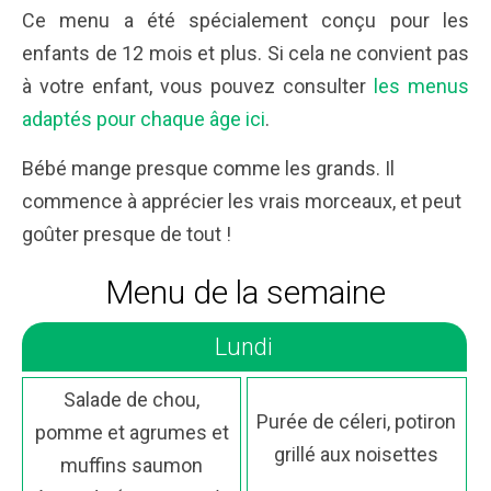
Ce menu a été spécialement conçu pour les
enfants de 12 mois et plus. Si cela ne convient pas
à votre enfant, vous pouvez consulter
les menus
adaptés pour chaque âge ici
.
Bébé mange presque comme les grands. Il
commence à apprécier les vrais morceaux, et peut
goûter presque de tout !
Menu de la semaine
Lundi
Salade de chou,
Purée de céleri, potiron
pomme et agrumes et
grillé aux noisettes
muffins saumon