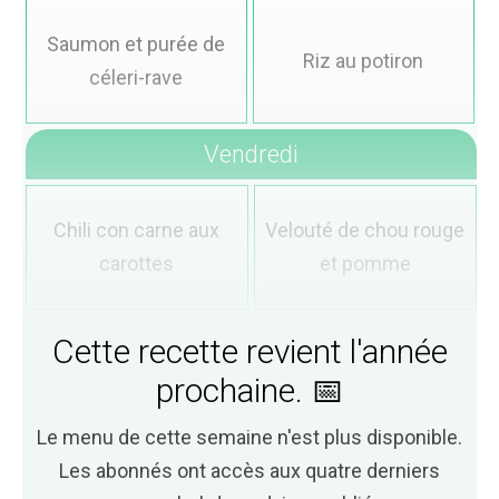
Saumon et purée de
Riz au potiron
céleri-rave
Vendredi
Chili con carne aux
Velouté de chou rouge
carottes
et pomme
Cette recette revient l'année
prochaine. 📅
Le menu de cette semaine n'est plus disponible.
Les abonnés ont accès aux quatre derniers