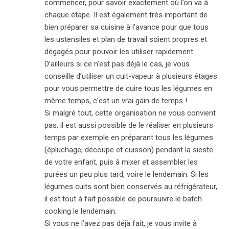
commencer, pour savoir exactement où l’on va à
chaque étape. Il est également très important de
bien préparer sa cuisine à l’avance pour que tous
les ustensiles et plan de travail soient propres et
dégagés pour pouvoir les utiliser rapidement.
D’ailleurs si ce n’est pas déjà le cas, je vous
conseille d’utiliser un cuit-vapeur à plusieurs étages
pour vous permettre de cuire tous les légumes en
même temps, c’est un vrai gain de temps !
Si malgré tout, cette organisation ne vous convient
pas, il est aussi possible de le réaliser en plusieurs
temps par exemple en préparant tous les légumes
(épluchage, découpe et cuisson) pendant la sieste
de votre enfant, puis à mixer et assembler les
purées un peu plus tard, voire le lendemain. Si les
légumes cuits sont bien conservés au réfrigérateur,
il est tout à fait possible de poursuivre le batch
cooking le lendemain.
Si vous ne l’avez pas déjà fait, je vous invite à