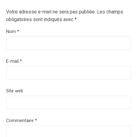
Votre adresse e-mail ne sera pas publiée.
Les champs
obligatoires sont indiqués avec
*
Nom
*
E-mail
*
Site web
Commentaire
*