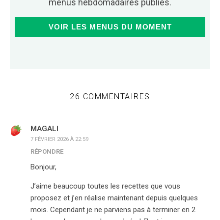
menus hebdomadaires publiés.
VOIR LES MENUS DU MOMENT
26 COMMENTAIRES
MAGALI
7 FÉVRIER 2026 À 22:59
RÉPONDRE
Bonjour,
J’aime beaucoup toutes les recettes que vous
proposez et j’en réalise maintenant depuis quelques
mois. Cependant je ne parviens pas à terminer en 2