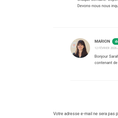
Devons-nous nous inqu
MARION
di
12 FÉVRIER 2026 
Bonjour Sarah
contenant de
Votre adresse e-mail ne sera pas p