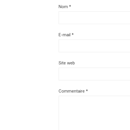
Nom
*
E-mail
*
Site web
Commentaire
*