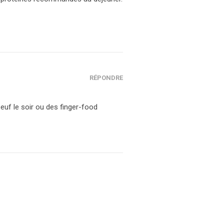
RÉPONDRE
euf le soir ou des finger-food