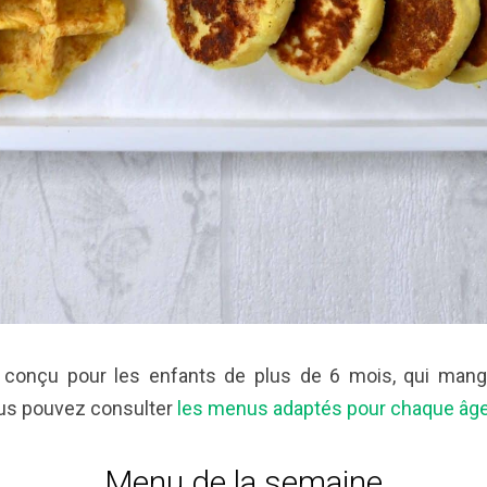
conçu pour les enfants de plus de 6 mois, qui mang
ous pouvez consulter
les menus adaptés pour chaque âge 
Menu de la semaine