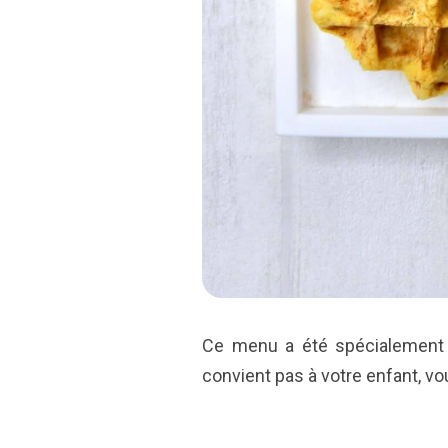
Ce menu a été spécialement 
convient pas à votre enfant, v