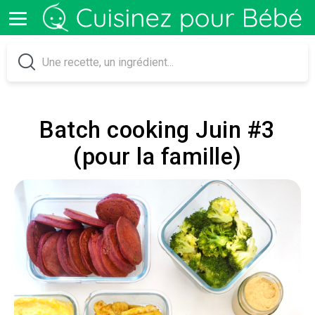
Batch cooking Juin #3
(pour la famille)