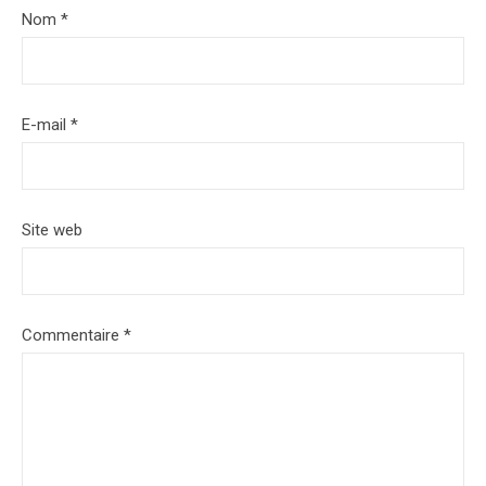
Nom
*
E-mail
*
Site web
Commentaire
*