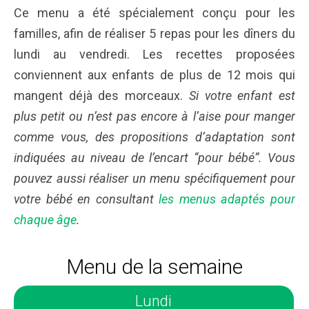
Ce menu a été spécialement conçu pour les
familles, afin de réaliser 5 repas pour les dîners du
lundi au vendredi. Les recettes proposées
conviennent aux enfants de plus de 12 mois qui
mangent déjà des morceaux.
Si votre enfant est
plus petit ou n’est pas encore à l’aise pour manger
comme vous, des propositions d’adaptation sont
indiquées au niveau de l’encart “pour bébé”. Vous
pouvez aussi réaliser un menu spécifiquement pour
votre bébé en consultant
les menus adaptés pour
chaque âge
.
Menu de la semaine
Lundi