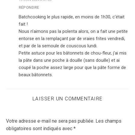
RÉPONDRE
Batchcooking le plus rapide, en moins de 1h30, c’était
fait !
Nous n’aimons pas la polenta alors, on a fait une petite
entorse en la remplaçant par de vraies frites vendredi,
et par de la semoule de couscous lundi.
Petite astuce pour les bâtonnets de chou-fleur, j’ai mis
la pâte dans une poche à douille (sans douille) et ai
coupé la poche assez large pour que la pâte forme de
beaux bâtonnets.
LAISSER UN COMMENTAIRE
Votre adresse e-mail ne sera pas publiée.
Les champs
obligatoires sont indiqués avec
*