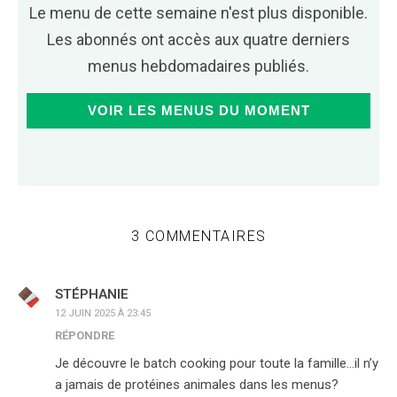
Le menu de cette semaine n'est plus disponible.
Les abonnés ont accès aux quatre derniers
menus hebdomadaires publiés.
VOIR LES MENUS DU MOMENT
3 COMMENTAIRES
STÉPHANIE
12 JUIN 2025 À 23:45
RÉPONDRE
Je découvre le batch cooking pour toute la famille…il n’y
a jamais de protéines animales dans les menus?