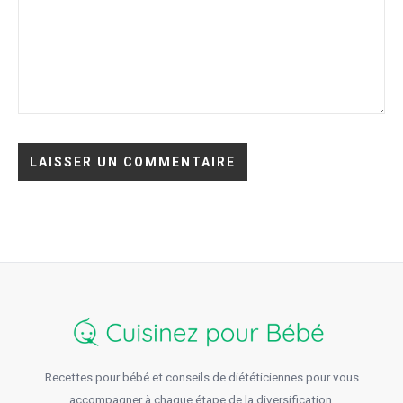
Recettes pour bébé et conseils de diététiciennes pour vous
accompagner à chaque étape de la diversification.