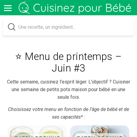
⭐️ Menu de printemps –
Juin #3
Cette semaine, cuisinez l’esprit léger. L’objectif ? Cuisiner
une semaine de petits pots maison pour bébé en une
seule fois.
Choisissez votre menu en fonction de l’âge de bébé et de
ses capacités* :