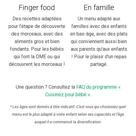
Finger food
En famille
Des recettes adaptées
Un menu adapté aux
pour l’étape de découverte
familles avec des enfants
des morceaux, avec des
en bas-âge, avec des plats
aliments gros et bien
qui conviennent aussi bien
fondants. Pour les bébés
aux parents qu'aux enfants
qui font la DME ou qui
! Pour le plaisir d'un repas
découvrent les morceaux !
partagé.
Une question ? Consultez la
FAQ du programme «
Cuisinez pour bébé ».
* Les âges sont donnés à titre indicatif. C’est vous qui choisissez quel
menu est le plus adapté à votre enfant selon ses capacités et l’âge
auquel il a commencé la diversification.