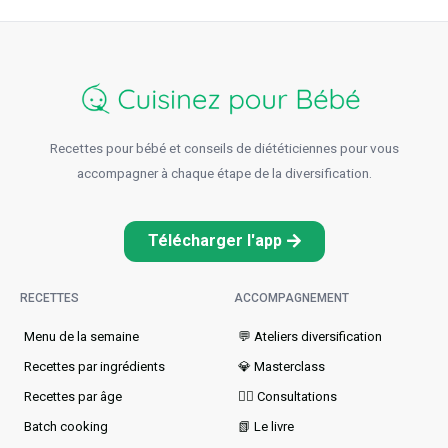
Recettes pour bébé et conseils de diététiciennes pour vous
accompagner à chaque étape de la diversification.
Télécharger l'app
RECETTES
ACCOMPAGNEMENT
Menu de la semaine​
💬 Ateliers diversification
Recettes par ingrédients
💎 Masterclass
Recettes par âge
👩‍⚕️ Consultations
Batch cooking
📗 Le livre