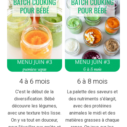
4 à 6 mois
6 à 8 mois
C'est le début de la
La palette des saveurs et
diversification. Bébé
des nutriments s’élargit,
découvre les légumes,
avec des protéines
avec une texture très lisse.
animales le midi et des
On y va tout en douceur,
matières grasses à chaque