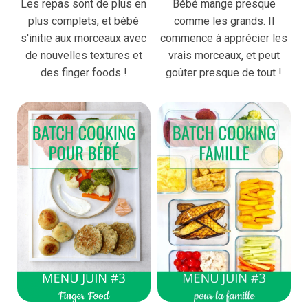
Les repas sont de plus en
Bébé mange presque
plus complets, et bébé
comme les grands. Il
s'initie aux morceaux avec
commence à apprécier les
de nouvelles textures et
vrais morceaux, et peut
des finger foods !
goûter presque de tout !