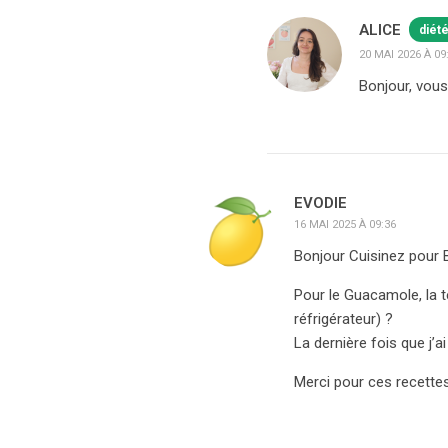
ALICE
diét
20 MAI 2026 À 09
Bonjour, vous
EVODIE
16 MAI 2025 À 09:36
Bonjour Cuisinez pour 
Pour le Guacamole, la t
réfrigérateur) ?
La dernière fois que j’ai
Merci pour ces recettes,