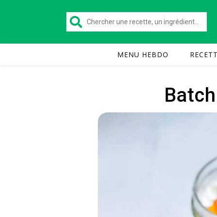
MENU HEBDO
RECET
Batch