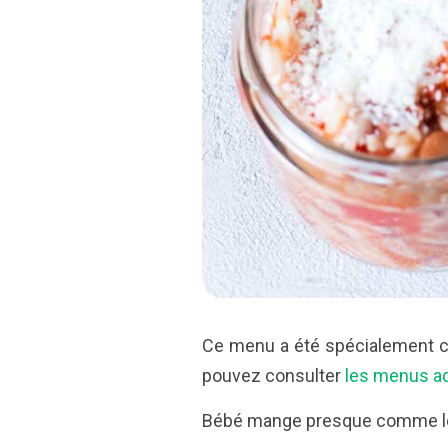
Ce menu a été spécialement co
pouvez consulter
les menus ad
Bébé mange presque comme les 