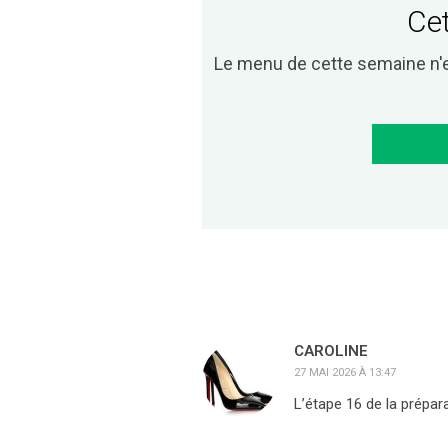
Cet
Le menu de cette semaine n'
CAROLINE
27 MAI 2026 À 13:47
L’étape 16 de la prépara