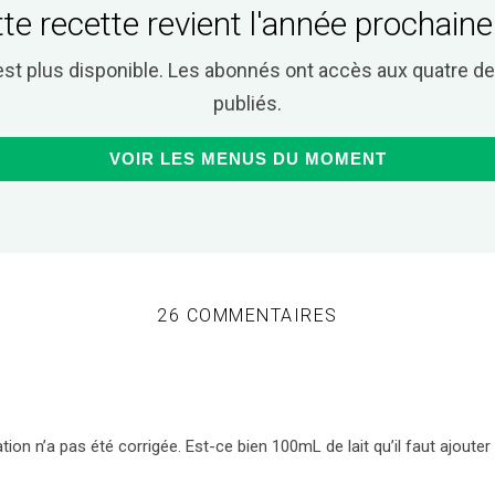
te recette revient l'année prochaine
est plus disponible. Les abonnés ont accès aux quatre 
publiés.
VOIR LES MENUS DU MOMENT
26 COMMENTAIRES
tion n’a pas été corrigée. Est-ce bien 100mL de lait qu’il faut ajouter