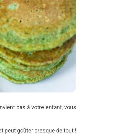
vient pas à votre enfant, vous
 peut goûter presque de tout !