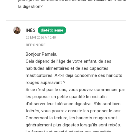
la digestion?
INÈS
diététicienne
25 MAI 2026 À 10:48
RÉPONDRE
Bonjour Pamela,
Cela dépend de l’âge de votre enfant, de ses
habitudes alimentaires et de ses capacités
masticatoires. A-t-il déjà consommé des haricots
rouges auparavant ?
Si ce n’est pas le cas, vous pouvez commencer par
les proposer en petite quantité le midi afin
d’observer leur tolérance digestive. S’ils sont bien
tolérés, vous pourrez ensuite les proposer le soir.
Concernant la texture, les haricots rouges sont
généralement plus digestes lorsqu’ils sont mixés.