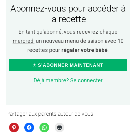
Abonnez-vous pour accéder à
la recette
En tant qu'abonné, vous recevrez
chaque
mercredi
un nouveau menu de saison avec 10
recettes pour
régaler votre bébé
.
⭐ S'ABONNER MAINTENANT
Déjà membre? Se connecter
Partager aux parents autour de vous !