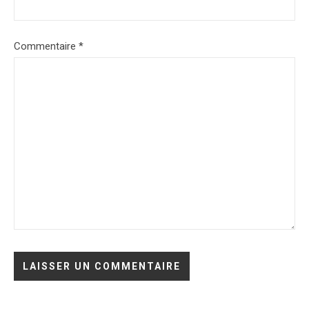
Commentaire
*