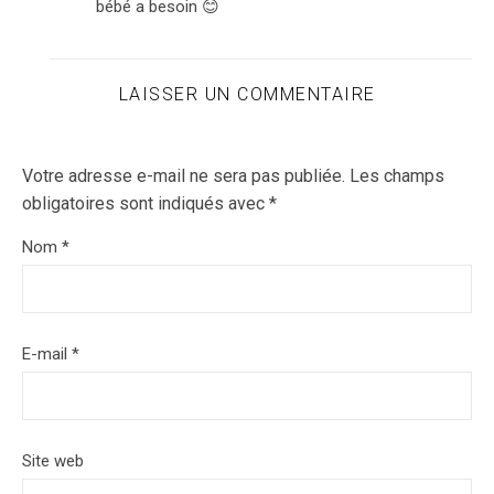
bébé a besoin 😊
LAISSER UN COMMENTAIRE
Votre adresse e-mail ne sera pas publiée.
Les champs
obligatoires sont indiqués avec
*
Nom
*
E-mail
*
Site web