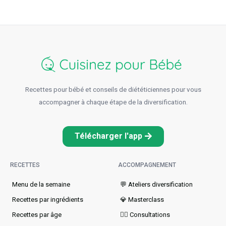
Recettes pour bébé et conseils de diététiciennes pour vous
accompagner à chaque étape de la diversification.
Télécharger l'app
RECETTES
ACCOMPAGNEMENT
Menu de la semaine​
💬 Ateliers diversification
Recettes par ingrédients
💎 Masterclass
Recettes par âge
👩‍⚕️ Consultations