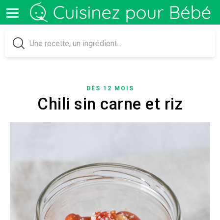
DÈS 12 MOIS
Chili sin carne et riz