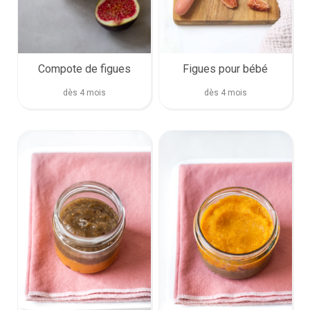
Figues pour bébé
Compote de figues
dès 4 mois
dès 4 mois