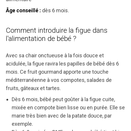
dès 6 mois.
Âge conseillé :
Comment introduire la figue dans
l'alimentation de bébé ?
Avec sa chair onctueuse à la fois douce et
acidulée, la figue ravira les papilles de bébé dès 6
mois. Ce fruit gourmand apporte une touche
méditerranéenne à vos compotes, salades de
fruits, gâteaux et tartes.
Dès 6 mois, bébé peut goûter à la figue cuite,
mixée en compote bien lisse ou en purée. Elle se
marie très bien avec de la patate douce, par
exemple.