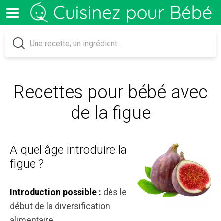
Recettes pour bébé avec
de la figue
A quel âge introduire la
figue ?
dès le
Introduction possible :
début de la diversification
alimentaire