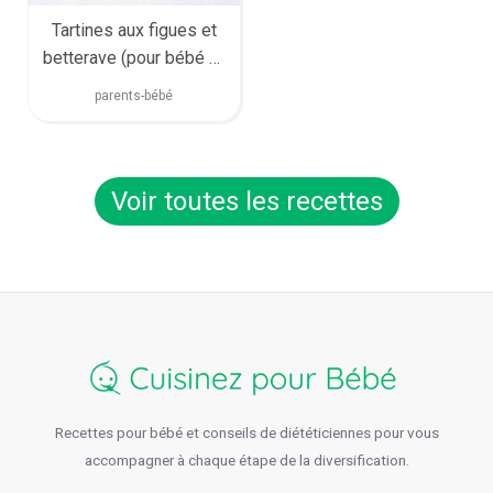
Tartines aux figues et
betterave (pour bébé et
toute la famille)
parents-bébé
Voir toutes les recettes
Recettes pour bébé et conseils de diététiciennes pour vous
accompagner à chaque étape de la diversification.