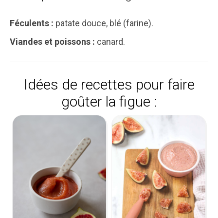
Féculents :
patate douce, blé (farine).
Viandes et poissons :
canard.
Idées de recettes pour faire
goûter la figue :