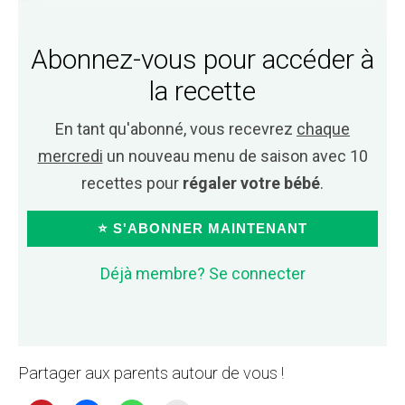
Abonnez-vous pour accéder à
la recette
En tant qu'abonné, vous recevrez
chaque
mercredi
un nouveau menu de saison avec 10
recettes pour
régaler votre bébé
.
⭐ S'ABONNER MAINTENANT
Déjà membre? Se connecter
Partager aux parents autour de vous !