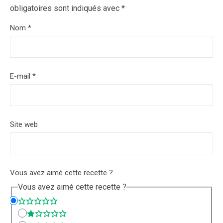
obligatoires sont indiqués avec
*
Nom
*
E-mail
*
Site web
Vous avez aimé cette recette ?
Vous avez aimé cette recette ?