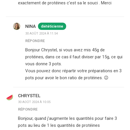
exactement de protéines c’est sa le souci . Merci
NINA
diététicienne
30 AOÛT 2024 À 11:54
RÉPONDRE
Bonjour Chrystel, si vous avez mis 45g de
protéines, dans ce cas il faut diviser par 15g, ce qui
vous donne 3 pots.
Vous pouvez donc répartir votre préparations en 3
pots pour avoir le bon ratio de protéines. 😉
CHRYSTEL
30 AOÛT 2024 À 10:05
RÉPONDRE
Bonjour, quand j’augmente les quantités pour faire 3
pots au lieu de 1 les quantités de protéines