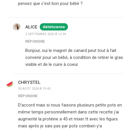
pensez que c’est bon pour bébé ?
ALICE
diététicienne
2 SEPTEMBRE 2025 À 12:34
RÉPONDRE
Bonjour, oui le magret de canard peut tout à fait
convenir pour un bébé, à condition de retirer le gras
visible et de le cuire à coeur.
CHRYSTEL
30 AOÛT 2024 À 10:45
RÉPONDRE
D’accord mais si nous faisons plusieurs petits pots en
même temps personnellement dans cette recette j’ai
augmenté la protéine a 45 et mixer tt avec les figues
mais après je sais pas par pots combien y’a