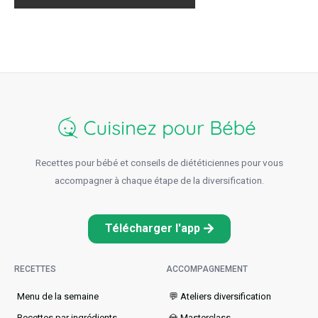
Recettes pour bébé et conseils de diététiciennes pour vous
accompagner à chaque étape de la diversification.
Télécharger l'app
RECETTES
ACCOMPAGNEMENT
Menu de la semaine​
💬 Ateliers diversification
Recettes par ingrédients
💎 Masterclass