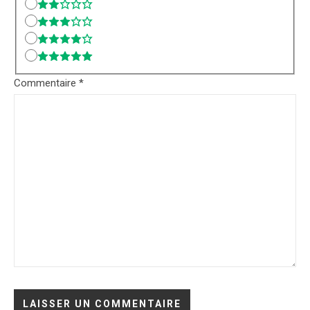
Commentaire
*