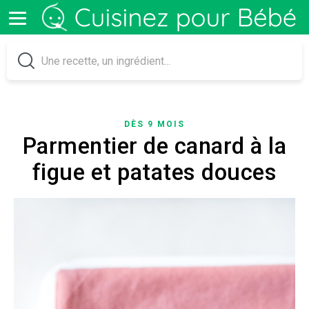
DÈS 9 MOIS
Parmentier de canard à la
figue et patates douces