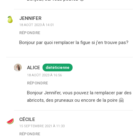
JENNIFER
18 AOÛT 2023 À 14:01
RÉPONDRE
Bonjour par quoi remplacer la figue si j’en trouve pas?
ALICE
diététicienne
18 AOÛT 2023 À 16:56
RÉPONDRE
Bonjour Jennifer, vous pouvez la remplacer par des
abricots, des pruneaux ou encore de la poire 🤗
CÉCILE
15 SEPTEMBRE 2021 À 11:33
RÉPONDRE