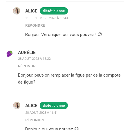
ALICE
diététicienne
11 SEPTEMBRE 2023 À 10:43
RÉPONDRE
Bonjour Véronique, oui vous pouvez ! 😉
AURÉLIE
28 AOÛT 2023 À 16:22
RÉPONDRE
Bonjour, peut-on remplacer la figue par de la compote
de figue?
ALICE
diététicienne
28 AOÛT 2023 À 16:41
RÉPONDRE
Bonjour, oui vous pouvez 😉