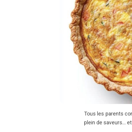
Tous les parents co
plein de saveurs… et 