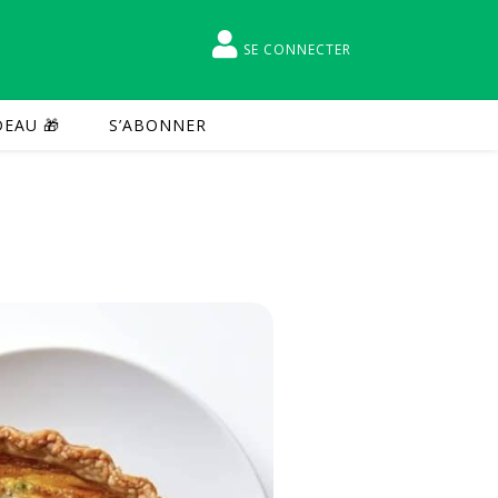
SE CONNECTER
EAU 🎁
S’ABONNER