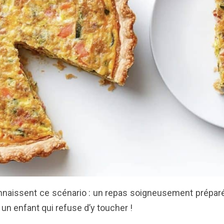
nnaissent ce scénario : un repas soigneusement préparé,
un enfant qui refuse d’y toucher !