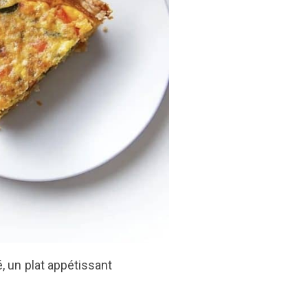
 un plat appétissant