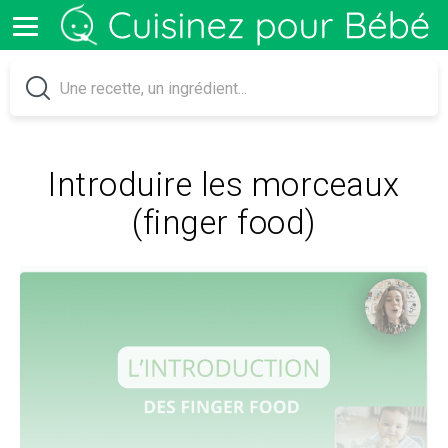
Introduire les morceaux
(finger food)