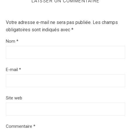
LAISSER UN COMMENTAIRE
Votre adresse e-mail ne sera pas publiée.
Les champs
obligatoires sont indiqués avec
*
Nom
*
E-mail
*
Site web
Commentaire
*