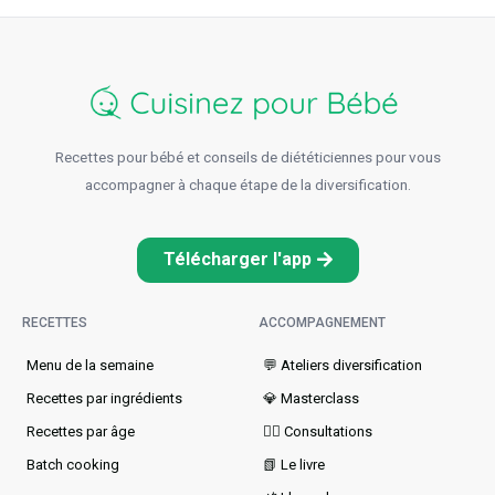
Recettes pour bébé et conseils de diététiciennes pour vous
accompagner à chaque étape de la diversification.
Télécharger l'app
RECETTES
ACCOMPAGNEMENT
Menu de la semaine​
💬 Ateliers diversification
Recettes par ingrédients
💎 Masterclass
Recettes par âge
👩‍⚕️ Consultations
Batch cooking
📗 Le livre