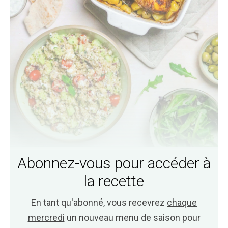
Abonnez-vous pour accéder à
la recette
En tant qu'abonné, vous recevrez
chaque
mercredi
un nouveau menu de saison pour