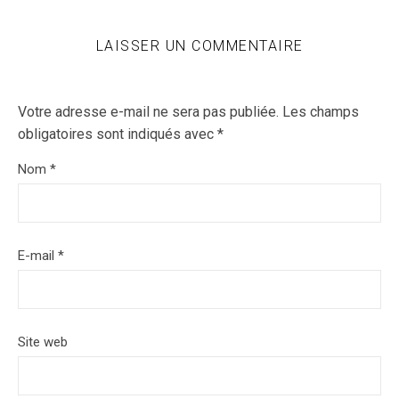
LAISSER UN COMMENTAIRE
Votre adresse e-mail ne sera pas publiée.
Les champs
obligatoires sont indiqués avec
*
Nom
*
E-mail
*
Site web