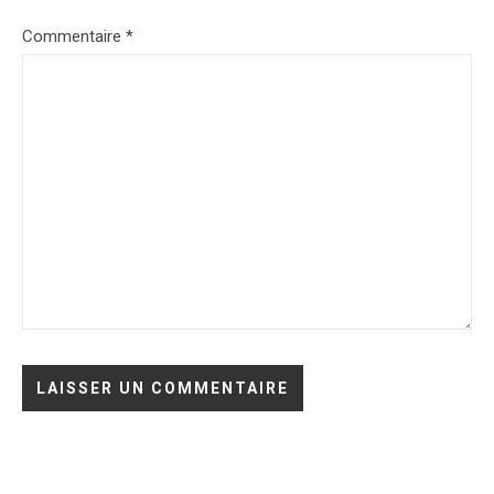
Commentaire
*