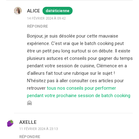
ALICE
diététicienne
14 FÉVRIER 2024 À 09:42
RÉPONDRE
Bonjour, je suis désolée pour cette mauvaise
expérience. C'est vrai que le batch cooking peut
être un petit peu long surtout si on débute. Il existe
plusieurs astuces et conseils pour gagner du temps
pendant votre session de cuisine, Clémence en a
d'ailleurs fait tout une rubrique sur le sujet !
N'hésitez pas à aller consulter ces articles pour
retrouver
tous nos conseils pour performer
pendant votre prochaine session de batch cooking
🤗
AXELLE
11 FÉVRIER 2024 À 23:13
RÉPONDRE