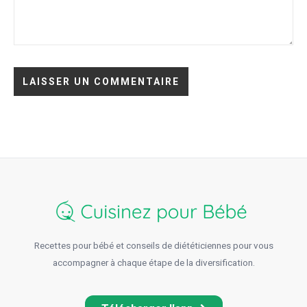
Recettes pour bébé et conseils de diététiciennes pour vous
accompagner à chaque étape de la diversification.