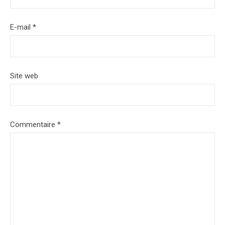
E-mail
*
Site web
Commentaire
*