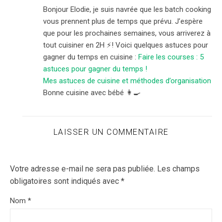
Bonjour Elodie, je suis navrée que les batch cooking
vous prennent plus de temps que prévu. J’espère
que pour les prochaines semaines, vous arriverez à
tout cuisiner en 2H ⚡️! Voici quelques astuces pour
gagner du temps en cuisine :
Faire les courses : 5
astuces pour gagner du temps !
Mes astuces de cuisine et méthodes d’organisation
Bonne cuisine avec bébé 👩‍🍳
LAISSER UN COMMENTAIRE
Votre adresse e-mail ne sera pas publiée.
Les champs
obligatoires sont indiqués avec
*
Nom
*