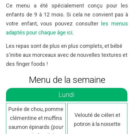
Ce menu a été spécialement conçu pour les
enfants de 9 à 12 mois. Si cela ne convient pas à
votre enfant, vous pouvez consulter
les menus
adaptés pour chaque âge ici
.
Les repas sont de plus en plus complets, et bébé
s'initie aux morceaux avec de nouvelles textures et
des finger foods !
Menu de la semaine
Lundi
Purée de chou, pomme
Velouté de céleri et
clémentine et muffins
potiron à la noisette
saumon épinards
(pour