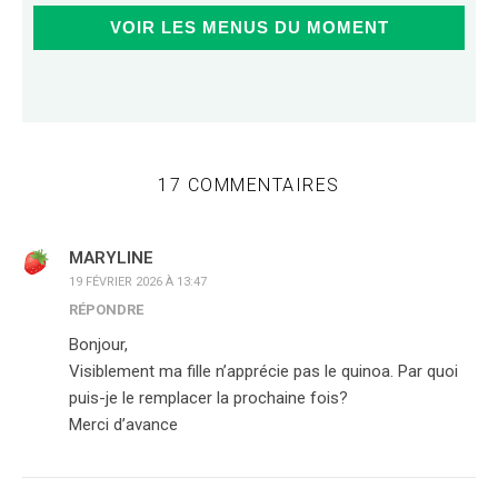
VOIR LES MENUS DU MOMENT
17 COMMENTAIRES
MARYLINE
19 FÉVRIER 2026 À 13:47
RÉPONDRE
Bonjour,
Visiblement ma fille n’apprécie pas le quinoa. Par quoi
puis-je le remplacer la prochaine fois?
Merci d’avance