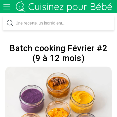
Batch cooking Février #2
(9 à 12 mois)