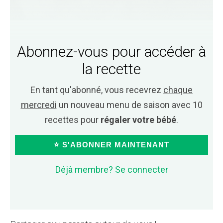
Abonnez-vous pour accéder à
la recette
En tant qu'abonné, vous recevrez
chaque
mercredi
un nouveau menu de saison avec 10
recettes pour
régaler votre bébé
.
⭐ S'ABONNER MAINTENANT
Déjà membre? Se connecter