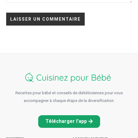
Recettes pour bébé et conseils de diététiciennes pour vous
accompagner à chaque étape de la diversification.
Télécharger l'app