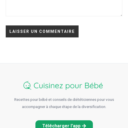
Recettes pour bébé et conseils de diététiciennes pour vous
accompagner à chaque étape de la diversification.
Télécharger l'app