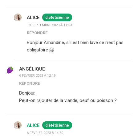
ALICE
diététicienne
18 SEPTEMBRE 2023 À 11:53
RÉPONDRE
Bonjour Amandine, s'il est bien lavé ce n'est pas
obligatoire 🤗
ANGÉLIQUE
6 FÉVRIER 2023 À 12:19
RÉPONDRE
Bonjour,
Peut-on rajouter de la viande, oeuf ou poisson ?
ALICE
diététicienne
6 FÉVRIER 2023 À 14:30