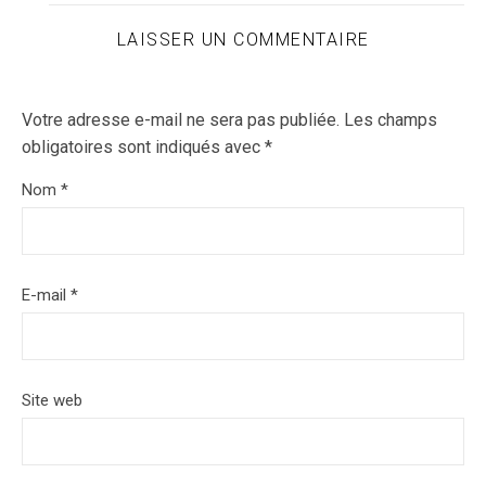
LAISSER UN COMMENTAIRE
Votre adresse e-mail ne sera pas publiée.
Les champs
obligatoires sont indiqués avec
*
Nom
*
E-mail
*
Site web