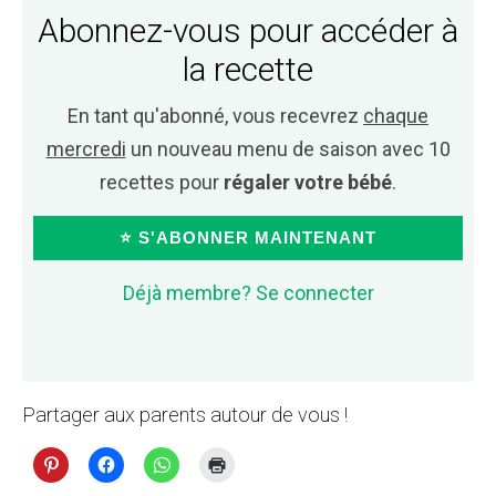
Abonnez-vous pour accéder à
la recette
En tant qu'abonné, vous recevrez
chaque
mercredi
un nouveau menu de saison avec 10
recettes pour
régaler votre bébé
.
⭐ S'ABONNER MAINTENANT
Déjà membre? Se connecter
Partager aux parents autour de vous !