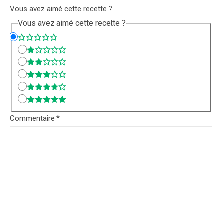
Vous avez aimé cette recette ?
Vous avez aimé cette recette ?
Commentaire
*