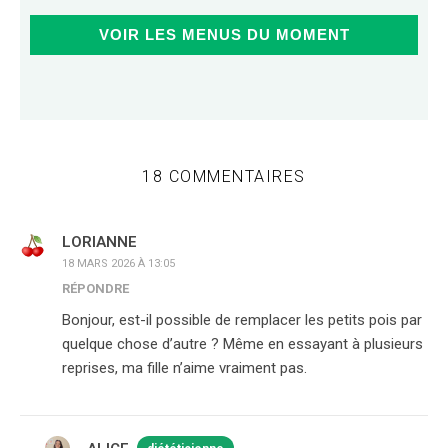
VOIR LES MENUS DU MOMENT
18 COMMENTAIRES
LORIANNE
18 MARS 2026 À 13:05
RÉPONDRE
Bonjour, est-il possible de remplacer les petits pois par
quelque chose d’autre ? Même en essayant à plusieurs
reprises, ma fille n’aime vraiment pas.