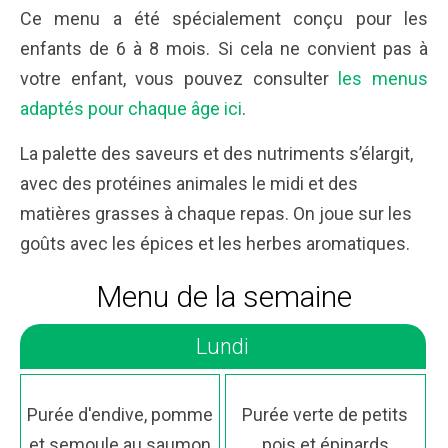
Ce menu a été spécialement conçu pour les
enfants de 6 à 8 mois. Si cela ne convient pas à
votre enfant, vous pouvez consulter
les menus
adaptés pour chaque âge ici
.
La palette des saveurs et des nutriments s’élargit,
avec des protéines animales le midi et des
matières grasses à chaque repas. On joue sur les
goûts avec les épices et les herbes aromatiques.
Menu de la semaine
Lundi
Purée d'endive, pomme
Purée verte de petits
et semoule au saumon
pois et épinards