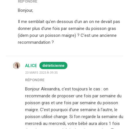
RÉPONDRE
Bonjour,
Il me semblait qu’en dessous d’un an on ne devait pas
donner plus d’une fois par semaine du poisson gras
(idem pour un poisson maigre) ? C’est une ancienne
recommandation ?
ALICE
diététicienne
23 MARS 2023 À 09:35
RÉPONDRE
Bonjour Alexandra, c’est toujours le cas : on
recommande de proposer une fois par semaine du
poisson gras et une fois par semaine du poisson
maigre. C’est pourquoi d’une semaine à l’autre, le
poisson utilisé change. Si l’on regarde la semaine du
mercredi au mercredi, votre bébé aura alors 1 fois