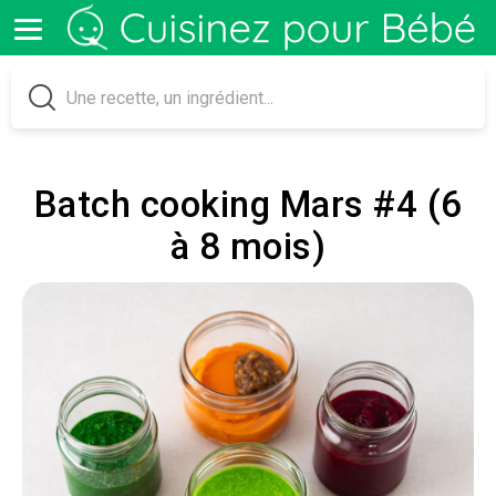
Batch cooking Mars #4 (6
à 8 mois)