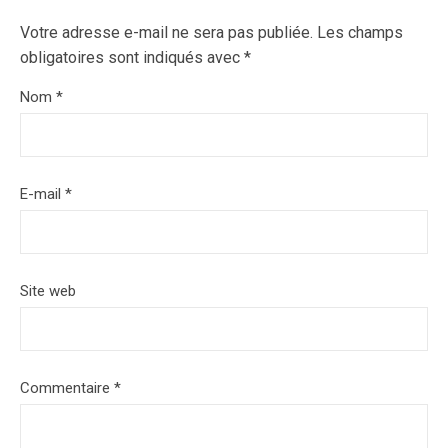
Votre adresse e-mail ne sera pas publiée.
Les champs
obligatoires sont indiqués avec
*
Nom
*
E-mail
*
Site web
Commentaire
*