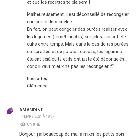
et que les recettes te plaisent !
Malheureusement, il est déconseillé de recongeler
une purée décongelée.
En fait, on peut congeler des purées réaliser avec
les légumes (crus/blanchis) surgelés, qui ont été
cuits entre temps. Mais dans le cas de tes purées
de carottes et de patates douces, les légumes
étaient déjà cuits et ils ont juste été décongelés…
donc il vaut mieux ne pas les recongeler 🙂
Bien à toi,
Clémence
AMANDINE
17 MARS 2021 À 18:07
RÉPONDRE
Bonjour, j’ai beaucoup de mal à mixer les petits pois.