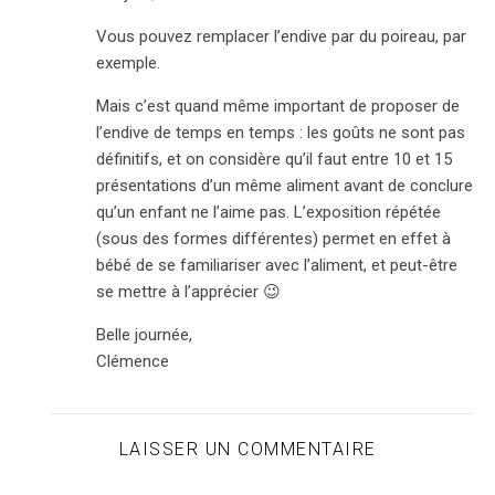
Vous pouvez remplacer l’endive par du poireau, par
exemple.
Mais c’est quand même important de proposer de
l’endive de temps en temps : les goûts ne sont pas
définitifs, et on considère qu’il faut entre 10 et 15
présentations d’un même aliment avant de conclure
qu’un enfant ne l’aime pas. L’exposition répétée
(sous des formes différentes) permet en effet à
bébé de se familiariser avec l’aliment, et peut-être
se mettre à l’apprécier 😉
Belle journée,
Clémence
LAISSER UN COMMENTAIRE