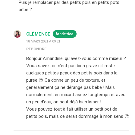
Puis je remplacer par des petits pois en petits pots
bébé ?
CLÉMENCE
fondatrice
18 MARS 2021 À 09:21
RÉPONDRE
Bonjour Amandine, qu’avez-vous comme mixeur ?
Vous savez, ce n’est pas bien grave s’il reste
quelques petites peaux des petits pois dans la
purée 😉 Ca donne un peu de texture, et
généralement ça ne dérange pas bébé ! Mais
normalement, en mixant assez longtemps et avec
un peu d’eau, on peut déjà bien lisser !
Vous pouvez tout à fait utiliser un petit pot de
petits pois, mais ce serait dommage à mon sens 🙂