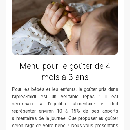
Menu pour le goûter de 4
mois à 3 ans
Pour les bébés et les enfants, le goûter pris dans
l'après-midi est un véritable repas : il est
nécessaire à l’équilibre alimentaire et doit
représenter environ 10 à 15% de ses apports
alimentaires de la journée. Que proposer au goûter
selon l'âge de votre bébé ? Nous vous présentons