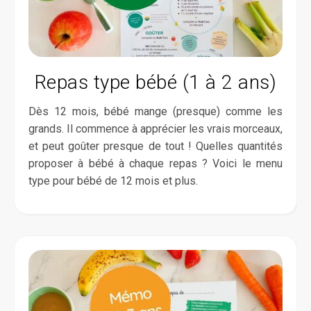
Repas type bébé (1 à 2 ans)
Dès 12 mois, bébé mange (presque) comme les
grands. Il commence à apprécier les vrais morceaux,
et peut goûter presque de tout ! Quelles quantités
proposer à bébé à chaque repas ? Voici le menu
type pour bébé de 12 mois et plus.