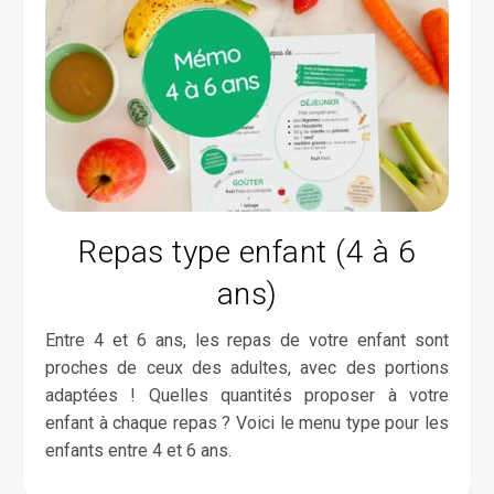
Repas type enfant (4 à 6
ans)
Entre 4 et 6 ans, les repas de votre enfant sont
proches de ceux des adultes, avec des portions
adaptées ! Quelles quantités proposer à votre
enfant à chaque repas ? Voici le menu type pour les
enfants entre 4 et 6 ans.