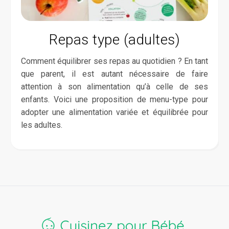
Repas type (adultes)
Comment équilibrer ses repas au quotidien ? En tant
que parent, il est autant nécessaire de faire
attention à son alimentation qu’à celle de ses
enfants. Voici une proposition de menu-type pour
adopter une alimentation variée et équilibrée pour
les adultes.