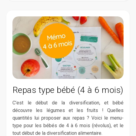
Repas type bébé (4 à 6 mois)
C’est le début de la diversification, et bébé
découvre les légumes et les fruits ! Quelles
quantités lui proposer aux repas ? Voici le menu-
type pour les bébés de 4 à 6 mois (révolus), et le
tout début de la diversification alimentaire.