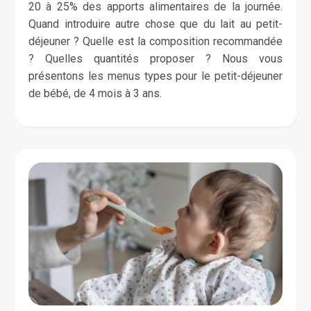
20 à 25% des apports alimentaires de la journée.
Quand introduire autre chose que du lait au petit-
déjeuner ? Quelle est la composition recommandée
? Quelles quantités proposer ? Nous vous
présentons les menus types pour le petit-déjeuner
de bébé, de 4 mois à 3 ans.