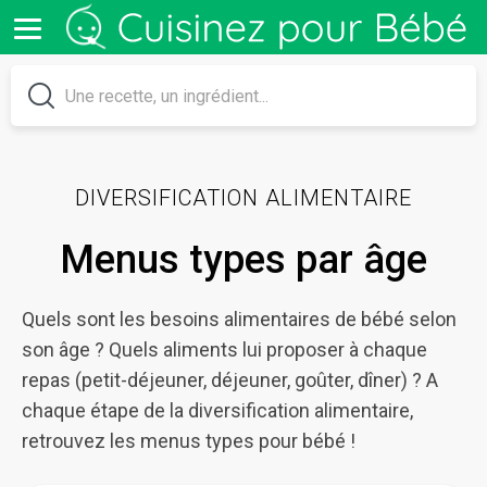
DIVERSIFICATION ALIMENTAIRE
Menus types par âge
Quels sont les besoins alimentaires de bébé selon
son âge ? Quels aliments lui proposer à chaque
repas (petit-déjeuner, déjeuner, goûter, dîner) ? A
chaque étape de la diversification alimentaire,
retrouvez les menus types pour bébé !