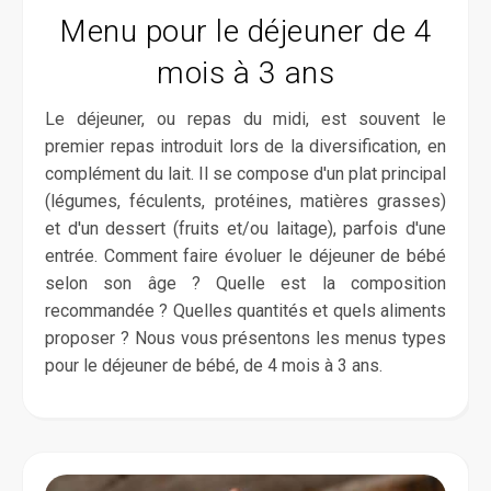
Menu pour le déjeuner de 4
mois à 3 ans
Le déjeuner, ou repas du midi, est souvent le
premier repas introduit lors de la diversification, en
complément du lait. Il se compose d'un plat principal
(légumes, féculents, protéines, matières grasses)
et d'un dessert (fruits et/ou laitage), parfois d'une
entrée. Comment faire évoluer le déjeuner de bébé
selon son âge ? Quelle est la composition
recommandée ? Quelles quantités et quels aliments
proposer ? Nous vous présentons les menus types
pour le déjeuner de bébé, de 4 mois à 3 ans.