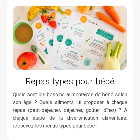
Repas types pour bébé
Quels sont les besoins alimentaires de bébé selon
son âge ? Quels aliments lui proposer à chaque
repas (petit-déjeuner, déjeuner, goûter, dîner) ? A
chaque étape de la diversification alimentaire,
retrouvez les menus types pour bébé !