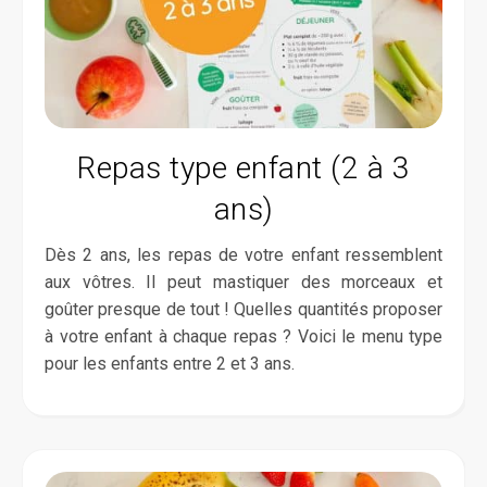
Repas type enfant (2 à 3
ans)
Dès 2 ans, les repas de votre enfant ressemblent
aux vôtres. Il peut mastiquer des morceaux et
goûter presque de tout ! Quelles quantités proposer
à votre enfant à chaque repas ? Voici le menu type
pour les enfants entre 2 et 3 ans.