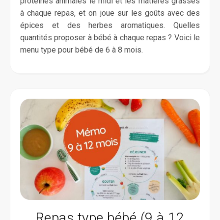
protéines animales le midi et les matières grasses
à chaque repas, et on joue sur les goûts avec des
épices et des herbes aromatiques. Quelles
quantités proposer à bébé à chaque repas ? Voici le
menu type pour bébé de 6 à 8 mois.
Repas type bébé (9 à 12