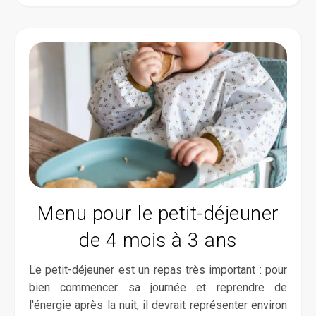
Menu pour le petit-déjeuner
de 4 mois à 3 ans
Le petit-déjeuner est un repas très important : pour
bien commencer sa journée et reprendre de
l'énergie après la nuit, il devrait représenter environ