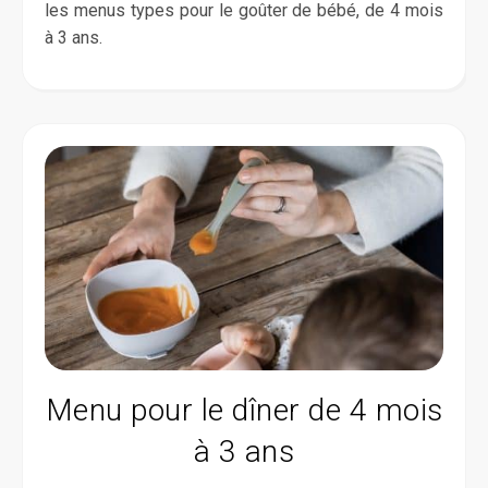
les menus types pour le goûter de bébé, de 4 mois
à 3 ans.
Menu pour le dîner de 4 mois
à 3 ans