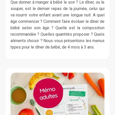
Que donner à manger à bébé le soir ? Le dîner, ou le
souper, est le dernier repas de la journée, celui qui
va nourrir votre enfant avant une longue nuit. A quel
âge commencer ? Comment faire évoluer le dîner de
bébé selon son âge ? Quelle est la composition
recommandée ? Quelles quantités proposer ? Quels
aliments choisir ? Nous vous présentons les menus
types pour le dîner de bébé, de 4 mois à 3 ans.