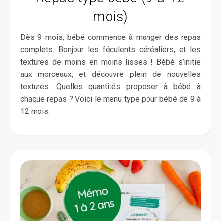
mois)
Dès 9 mois, bébé commence à manger des repas
complets. Bonjour les féculents céréaliers, et les
textures de moins en moins lisses ! Bébé s’initie
aux morceaux, et découvre plein de nouvelles
textures. Quelles quantités proposer à bébé à
chaque repas ? Voici le menu type pour bébé de 9 à
12 mois.