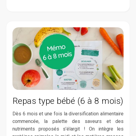
Repas type bébé (6 à 8 mois)
Dès 6 mois et une fois la diversification alimentaire
commencée, la palette des saveurs et des
nutriments proposés s’élargit ! On intègre les