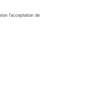
elon l’acceptation de