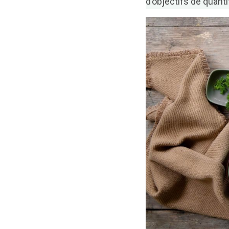
d’objectifs de quanti