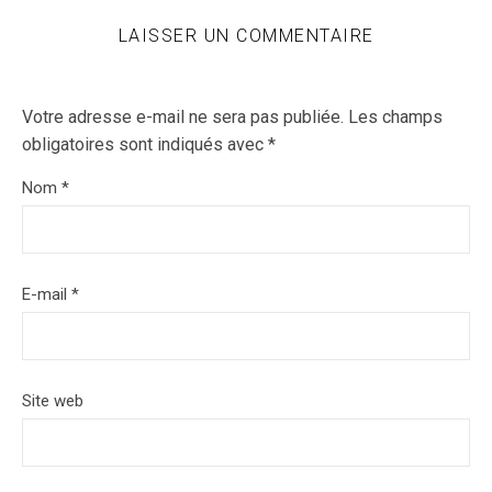
LAISSER UN COMMENTAIRE
Votre adresse e-mail ne sera pas publiée.
Les champs
obligatoires sont indiqués avec
*
Nom
*
E-mail
*
Site web