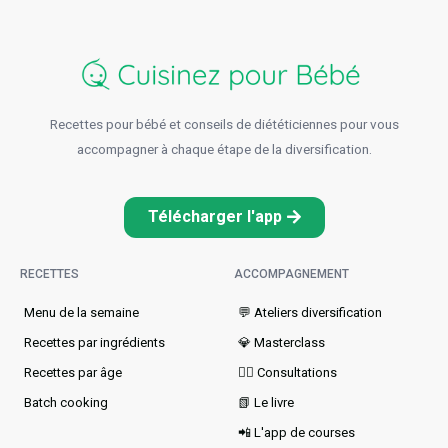
Recettes pour bébé et conseils de diététiciennes pour vous
accompagner à chaque étape de la diversification.
Télécharger l'app
RECETTES
ACCOMPAGNEMENT
Menu de la semaine​
💬 Ateliers diversification
Recettes par ingrédients
💎 Masterclass
Recettes par âge
👩‍⚕️ Consultations
Batch cooking
📗 Le livre
📲 L'app de courses