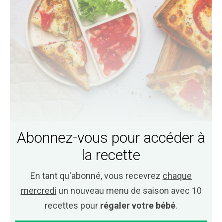
Abonnez-vous pour accéder à
la recette
En tant qu'abonné, vous recevrez
chaque
mercredi
un nouveau menu de saison avec 10
recettes pour
régaler votre bébé
.