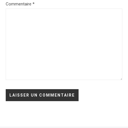
Commentaire
*