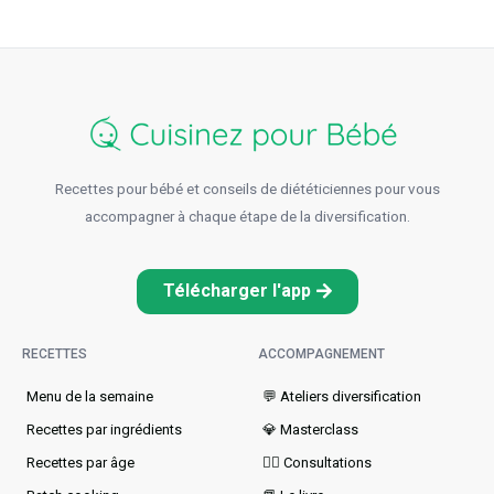
Recettes pour bébé et conseils de diététiciennes pour vous
accompagner à chaque étape de la diversification.
Télécharger l'app
RECETTES
ACCOMPAGNEMENT
Menu de la semaine​
💬 Ateliers diversification
Recettes par ingrédients
💎 Masterclass
Recettes par âge
👩‍⚕️ Consultations