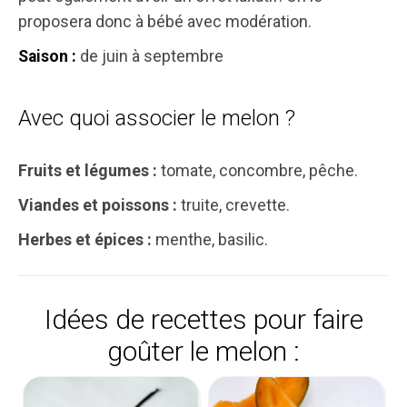
proposera donc à bébé avec modération.
de juin à septembre
Saison :
Avec quoi associer le melon ?
Fruits et légumes :
tomate, concombre, pêche.
Viandes et poissons :
truite, crevette.
Herbes et épices :
menthe, basilic.
Idées de recettes pour faire
goûter le melon :