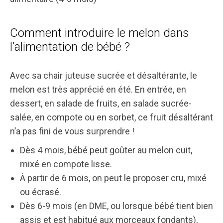
Comment introduire le melon dans
l'alimentation de bébé ?
Avec sa chair juteuse sucrée et désaltérante, le
melon est très apprécié en été. En entrée, en
dessert, en salade de fruits, en salade sucrée-
salée, en compote ou en sorbet, ce fruit désaltérant
n’a pas fini de vous surprendre !
Dès 4 mois, bébé peut goûter au melon cuit,
mixé en compote lisse.
À partir de 6 mois, on peut le proposer cru, mixé
ou écrasé.
Dès 6-9 mois (en DME, ou lorsque bébé tient bien
assis et est habitué aux morceaux fondants),