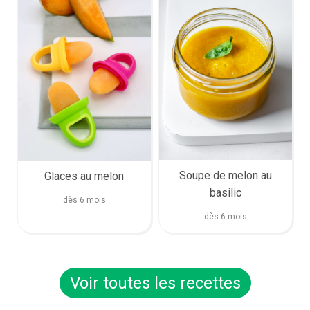
Soupe de melon au
Glaces au melon
basilic
dès 6 mois
dès 6 mois
Voir toutes les recettes