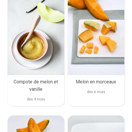
Melon en morceaux
Compote de melon et
vanille
dès 6 mois
dès 4 mois