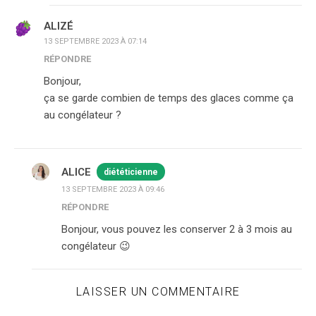
ALIZÉ
13 SEPTEMBRE 2023 À 07:14
RÉPONDRE
Bonjour,
ça se garde combien de temps des glaces comme ça
au congélateur ?
ALICE
diététicienne
13 SEPTEMBRE 2023 À 09:46
RÉPONDRE
Bonjour, vous pouvez les conserver 2 à 3 mois au
congélateur 😉
LAISSER UN COMMENTAIRE