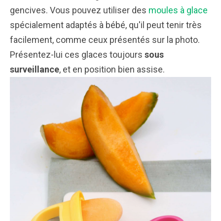
gencives. Vous pouvez utiliser des
moules à glace
spécialement adaptés à bébé, qu'il peut tenir très
facilement, comme ceux présentés sur la photo.
Présentez-lui ces glaces toujours
sous
surveillance
, et en position bien assise.