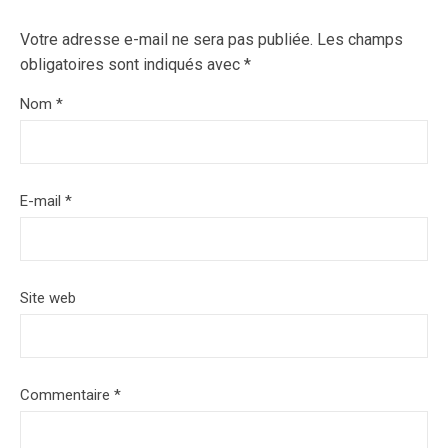
Votre adresse e-mail ne sera pas publiée.
Les champs
obligatoires sont indiqués avec
*
Nom
*
E-mail
*
Site web
Commentaire
*