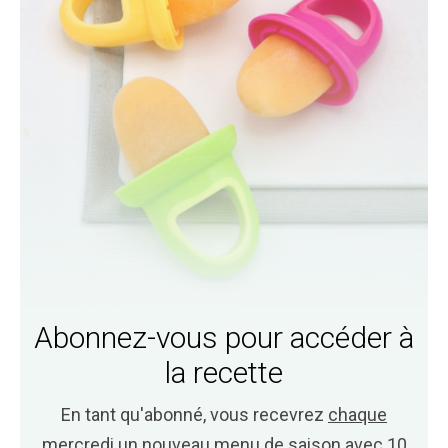
Abonnez-vous pour accéder à
la recette
En tant qu'abonné, vous recevrez
chaque
mercredi
un nouveau menu de saison avec 10