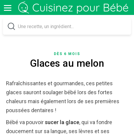
DÈS 6 MOIS
Glaces au melon
Rafraîchissantes et gourmandes, ces petites
glaces sauront soulager bébé lors des fortes
chaleurs mais également lors de ses premières
poussées dentaires !
Bébé va pouvoir
sucer la glace
, qui va fondre
doucement sur sa langue, ses lèvres et ses